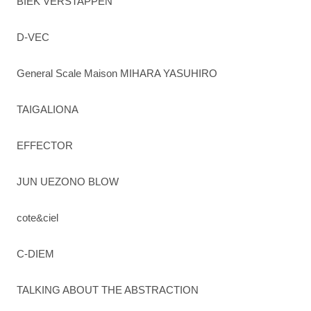
BIEK VERSTAPPEN
D-VEC
General Scale Maison MIHARA YASUHIRO
TAIGALIONA
EFFECTOR
JUN UEZONO BLOW
cote&ciel
C-DIEM
TALKING ABOUT THE ABSTRACTION