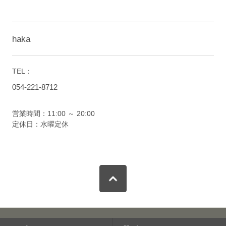
haka
TEL：
054-221-8712
営業時間：11:00 ～ 20:00
定休日：水曜定休