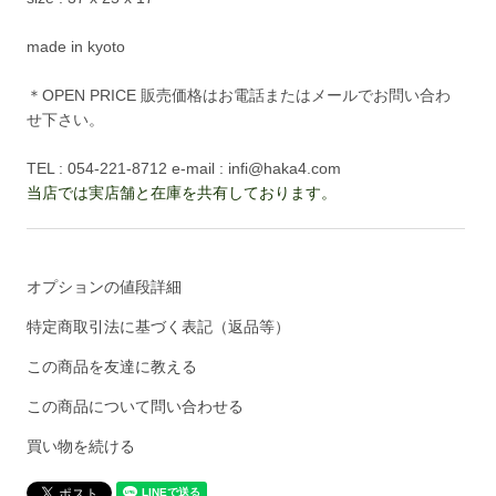
made in kyoto
＊OPEN PRICE 販売価格はお電話またはメールでお問い合わ
せ下さい。
TEL : 054-221-8712 e-mail : infi@haka4.com
当店では実店舗と在庫を共有しております。
オプションの値段詳細
特定商取引法に基づく表記（返品等）
この商品を友達に教える
この商品について問い合わせる
買い物を続ける