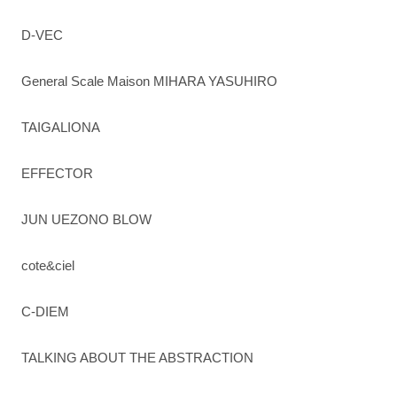
D-VEC
General Scale Maison MIHARA YASUHIRO
TAIGALIONA
EFFECTOR
JUN UEZONO BLOW
cote&ciel
C-DIEM
TALKING ABOUT THE ABSTRACTION