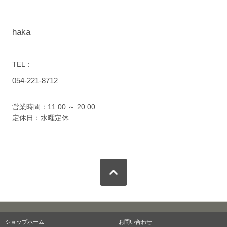
haka
TEL：
054-221-8712
営業時間：11:00 ～ 20:00
定休日：水曜定休
ショップホーム
お問い合わせ