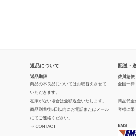
返品について
配送・
返品期限
佐川急便
商品の不良品についてはお取替えさせて
全国一律
いただきます。
在庫がない場合は全額返金いたします。
商品代金
商品到着後5日以内にお電話またはメール
客様に限
にてご連絡ください。
EMS
⇒
CONTACT