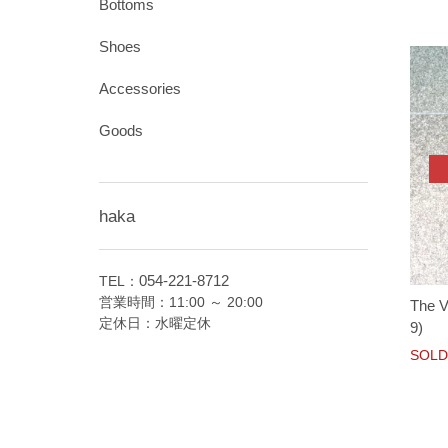
Bottoms
Shoes
Accessories
Goods
haka
054-221-8712
TEL：
営業時間：11:00 ～ 20:00
The 
定休日：水曜定休
9)
SOLD