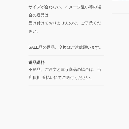
サイズが合わない、イメージ違い等の場
合の返品は
受け付けておりませんので、ご了承くだ
さい。
SALE品の返品、交換はご遠慮願います。
返品送料
不良品、ご注文と違う商品の場合は、当
店負担 着払いにてご送付ください。