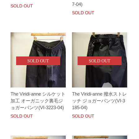
7-04)
SOLD OUT
SOLD OUT
SOLD OUT
SOLD OUT
The Viridi-anne シルケット
The Viridi-anne 撥水ストレ
加工 オーガニック裏毛ジ
ッチ ジョガーパンツ(VI-3
ョガーパンツ(VI-3223-04)
185-04)
SOLD OUT
SOLD OUT