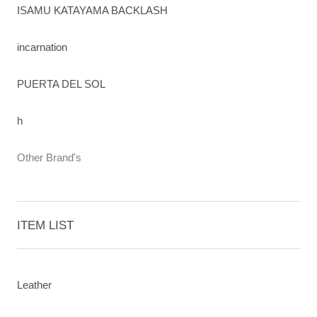
ISAMU KATAYAMA BACKLASH
incarnation
PUERTA DEL SOL
h
Other Brand's
ITEM LIST
Leather