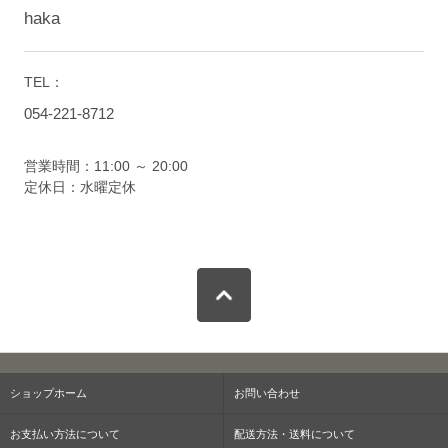
haka
TEL：
054-221-8712
営業時間：11:00 ～ 20:00
定休日：水曜定休
ショップホーム
お問い合わせ
お支払い方法について
配送方法・送料について