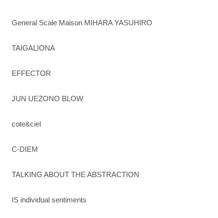
General Scale Maison MIHARA YASUHIRO
TAIGALIONA
EFFECTOR
JUN UEZONO BLOW
cote&ciel
C-DIEM
TALKING ABOUT THE ABSTRACTION
IS individual sentiments