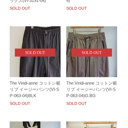
ックス(VI-3191-04)
4)
SOLD OUT
SOLD OUT
SOLD OUT
SOLD OUT
The Viridi-anne コットン裾
The Viridi-anne コットン裾
リブ イージーパンツ(VI-S
リブ イージーパンツ(VI-S
P-063-04)BLK
P-063-04)G.BG
SOLD OUT
SOLD OUT