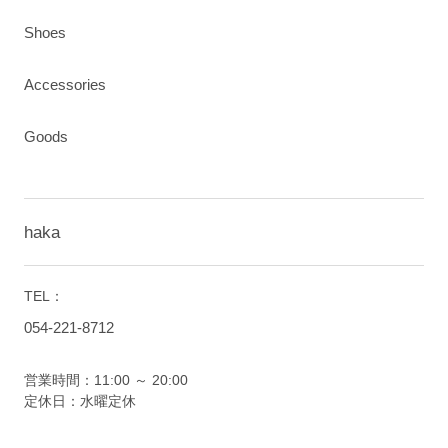
Shoes
Accessories
Goods
haka
TEL：
054-221-8712
営業時間：11:00 ～ 20:00
定休日：水曜定休