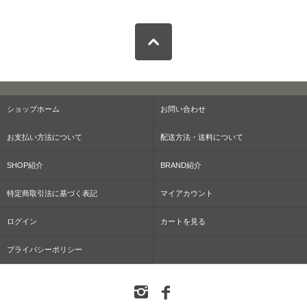
ショップホーム
お問い合わせ
お支払い方法について
配送方法・送料について
SHOP紹介
BRAND紹介
特定商取引法に基づく表記
マイアカウント
ログイン
カートを見る
プライバシーポリシー