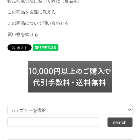
特定商取引法に基づく表記（返品等）
この商品を友達に教える
この商品について問い合わせる
買い物を続ける