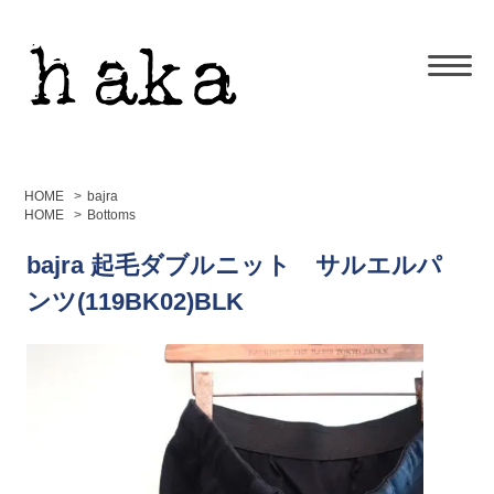
HOME
>
bajra
HOME
>
Bottoms
bajra 起毛ダブルニット サルエルパ
ンツ(119BK02)BLK