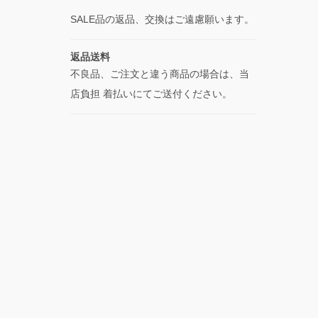
SALE品の返品、交換はご遠慮願います。
返品送料
不良品、ご注文と違う商品の場合は、当
店負担 着払いにてご送付ください。