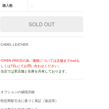
購入数
-
CAMEL LEATHER
*OPEN PRICEの為、価格については店舗までmailも
しくはTELにてお問い合わせください。
当店では実店舗と在庫を共有しております。
オプションの値段詳細
特定商取引法に基づく表記（返品等）