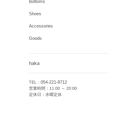
Bottoms
Shoes
Accessories
Goods
haka
054-221-8712
TEL：
営業時間：11:00 ～ 20:00
定休日：水曜定休