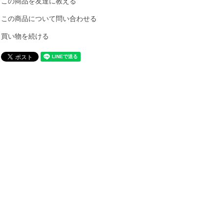
この商品を友達に教える
この商品について問い合わせる
買い物を続ける