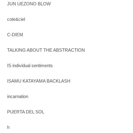
JUN UEZONO BLOW
cote&ciel
C-DIEM
TALKING ABOUT THE ABSTRACTION
IS individual sentiments
ISAMU KATAYAMA BACKLASH
incarnation
PUERTA DEL SOL
h