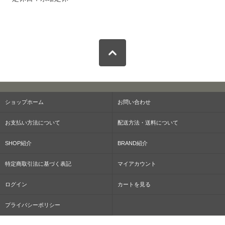
ショップホーム
お問い合わせ
お支払い方法について
配送方法・送料について
SHOP紹介
BRAND紹介
特定商取引法に基づく表記
マイアカウント
ログイン
カートを見る
プライバシーポリシー