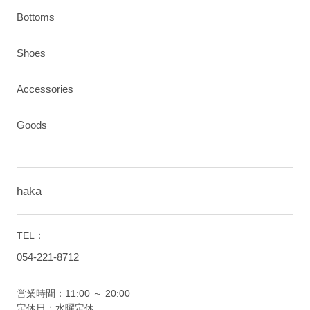
Bottoms
Shoes
Accessories
Goods
haka
TEL：
054-221-8712
営業時間：11:00 ～ 20:00
定休日：水曜定休