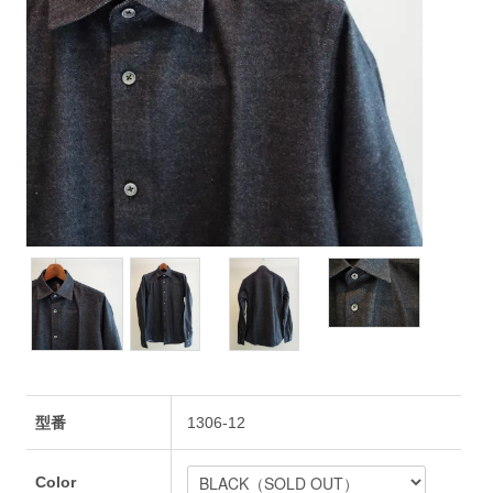
型番
1306-12
Color