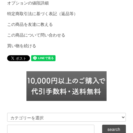
オプションの値段詳細
特定商取引法に基づく表記（返品等）
この商品を友達に教える
この商品について問い合わせる
買い物を続ける