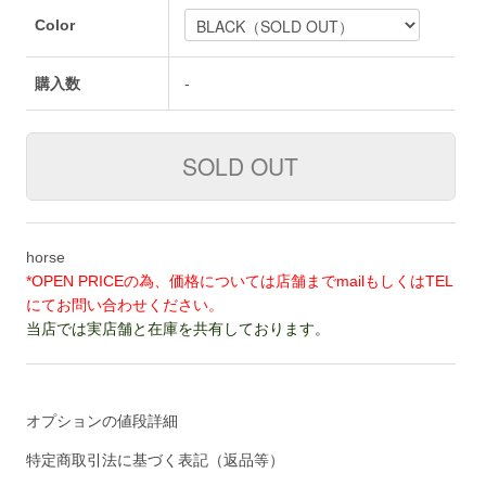
Color
購入数
-
horse
*OPEN PRICEの為、価格については店舗までmailもしくはTEL
にてお問い合わせください。
当店では実店舗と在庫を共有しております。
オプションの値段詳細
特定商取引法に基づく表記（返品等）