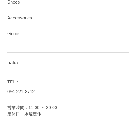
Shoes
Accessories
Goods
haka
TEL：
054-221-8712
営業時間：11:00 ～ 20:00
定休日：水曜定休