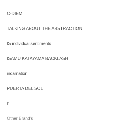
C-DIEM
TALKING ABOUT THE ABSTRACTION
IS individual sentiments
ISAMU KATAYAMA BACKLASH
incarnation
PUERTA DEL SOL
h
Other Brand's