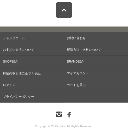
ショップホーム
お問い合わせ
お支払い方法について
配送方法・送料について
SHOP紹介
BRAND紹介
特定商取引法に基づく表記
マイアカウント
ログイン
カートを見る
プライバシーポリシー
Copyright © 2015 haka. All Rights Reserved.