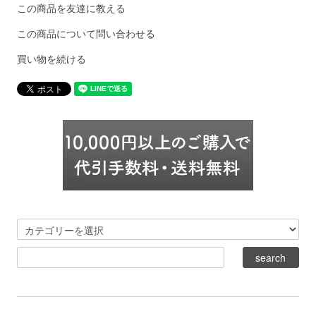
この商品を友達に教える
この商品について問い合わせる
買い物を続ける