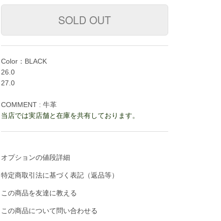
Color：BLACK
26.0
27.0
COMMENT : 牛革
当店では実店舗と在庫を共有しております。
オプションの値段詳細
特定商取引法に基づく表記（返品等）
この商品を友達に教える
この商品について問い合わせる