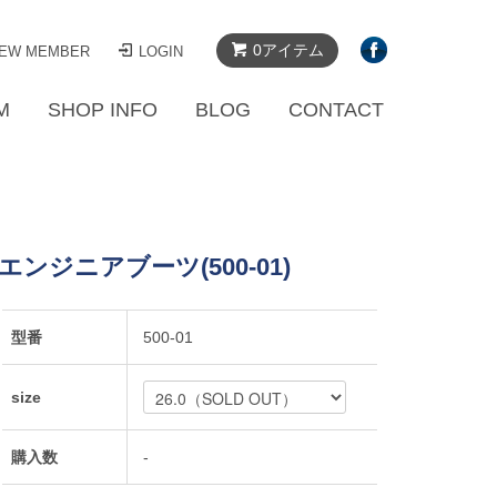
0アイテム
EW MEMBER
LOGIN
M
SHOP INFO
BLOG
CONTACT
ンジニアブーツ(500-01)
型番
500-01
size
購入数
-