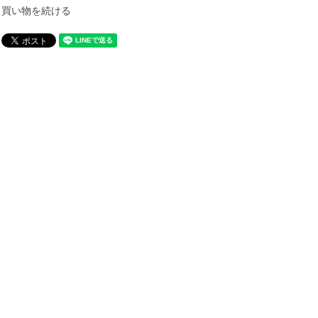
買い物を続ける