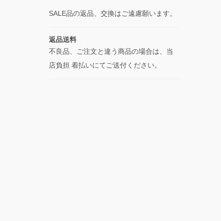
SALE品の返品、交換はご遠慮願います。
返品送料
不良品、ご注文と違う商品の場合は、当
店負担 着払いにてご送付ください。