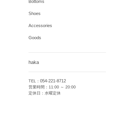
Bottoms
Shoes
Accessories
Goods
haka
054-221-8712
TEL：
営業時間：11:00 ～ 20:00
定休日：水曜定休