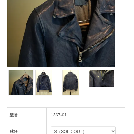
型番
1367-01
size