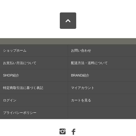
ショップホーム
お問い合わせ
お支払い方法について
配送方法・送料について
SHOP紹介
BRAND紹介
特定商取引法に基づく表記
マイアカウント
ログイン
カートを見る
プライバシーポリシー