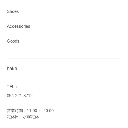
Shoes
Accessories
Goods
haka
TEL：
054-221-8712
営業時間：11:00 ～ 20:00
定休日：水曜定休