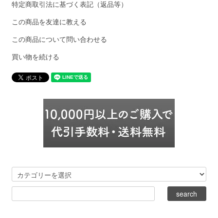
特定商取引法に基づく表記（返品等）
この商品を友達に教える
この商品について問い合わせる
買い物を続ける