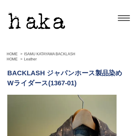
HOME
>
ISAMU KATAYAMA BACKLASH
HOME
>
Leather
BACKLASH ジャパンホース製品染め
Wライダース(1367-01)