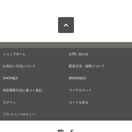
ショップホーム
お問い合わせ
お支払い方法について
配送方法・送料について
SHOP紹介
BRAND紹介
特定商取引法に基づく表記
マイアカウント
ログイン
カートを見る
プライバシーポリシー