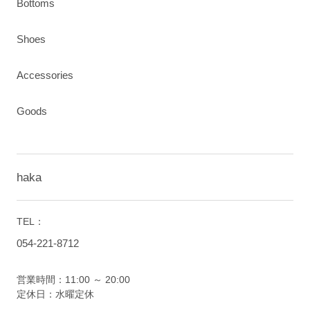
Bottoms
Shoes
Accessories
Goods
haka
TEL：
054-221-8712
営業時間：11:00 ～ 20:00
定休日：水曜定休