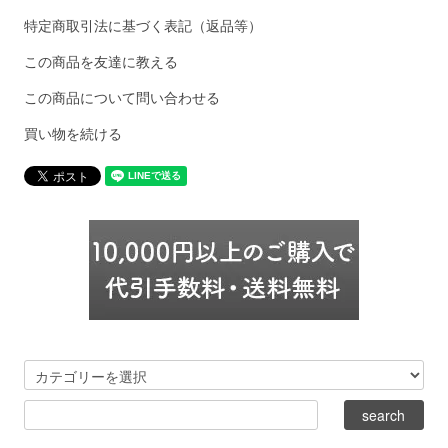
特定商取引法に基づく表記（返品等）
この商品を友達に教える
この商品について問い合わせる
買い物を続ける