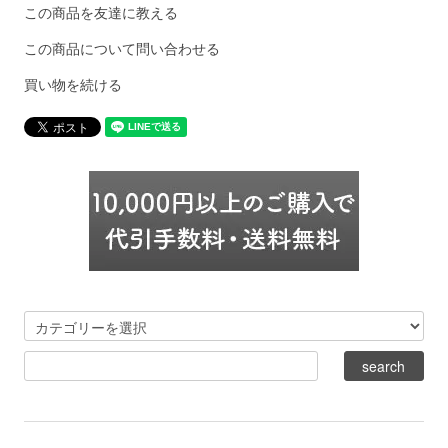
この商品を友達に教える
この商品について問い合わせる
買い物を続ける