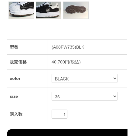
型番
(A08FW735)BLK
販売価格
40,700円(税込)
color
size
購入数