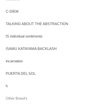
C-DIEM
TALKING ABOUT THE ABSTRACTION
IS individual sentiments
ISAMU KATAYAMA BACKLASH
incarnation
PUERTA DEL SOL
h
Other Brand's