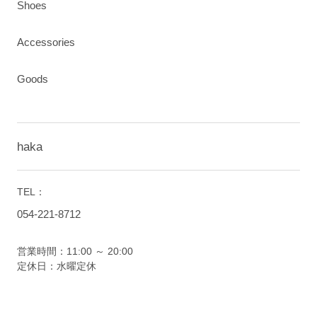
Shoes
Accessories
Goods
haka
TEL：
054-221-8712
営業時間：11:00 ～ 20:00
定休日：水曜定休