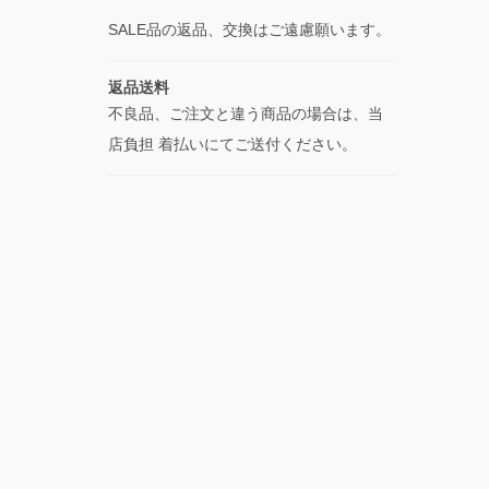
SALE品の返品、交換はご遠慮願います。
返品送料
不良品、ご注文と違う商品の場合は、当
店負担 着払いにてご送付ください。