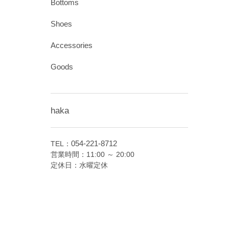
Bottoms
Shoes
Accessories
Goods
haka
054-221-8712
TEL：
営業時間：11:00 ～ 20:00
定休日：水曜定休