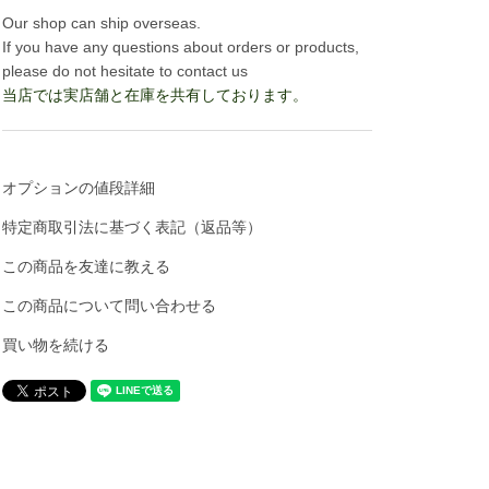
Our shop can ship overseas.
If you have any questions about orders or products,
please do not hesitate to contact us
当店では実店舗と在庫を共有しております。
オプションの値段詳細
特定商取引法に基づく表記（返品等）
この商品を友達に教える
この商品について問い合わせる
買い物を続ける