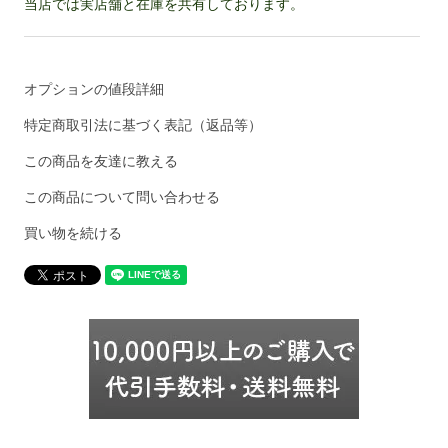
当店では実店舗と在庫を共有しております。
オプションの値段詳細
特定商取引法に基づく表記（返品等）
この商品を友達に教える
この商品について問い合わせる
買い物を続ける