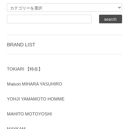
BRAND LIST
TOKIARI 【時在】
Maison MIHARA YASUHIRO
YOHJI YAMAMOTO HOMME
MAHITO MOTOYOSHI
MAYKAM