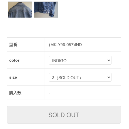
型番
(MK-Y96-057)IND
color
size
購入数
-