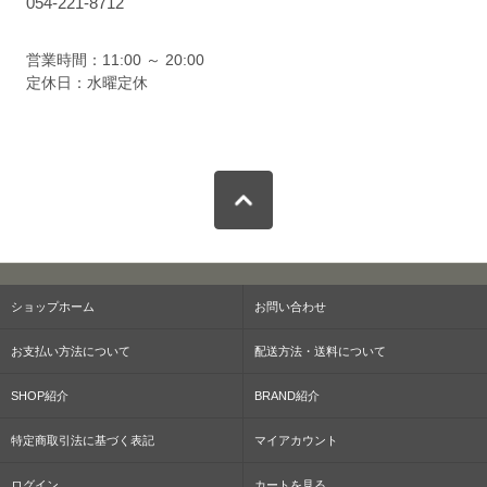
054-221-8712
営業時間：11:00 ～ 20:00
定休日：水曜定休
ショップホーム
お問い合わせ
お支払い方法について
配送方法・送料について
SHOP紹介
BRAND紹介
特定商取引法に基づく表記
マイアカウント
ログイン
カートを見る