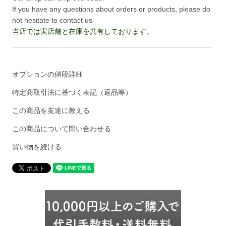
If you have any questions about orders or products, please do
not hesitate to contact us
当店では実店舗と在庫を共有しております。
オプションの値段詳細
特定商取引法に基づく表記（返品等）
この商品を友達に教える
この商品について問い合わせる
買い物を続ける