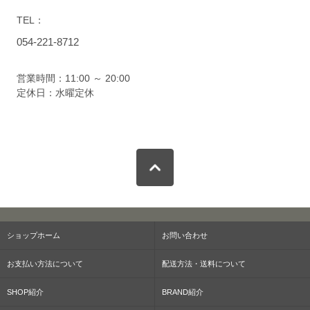
TEL：
054-221-8712
営業時間：11:00 ～ 20:00
定休日：水曜定休
ショップホーム
お問い合わせ
お支払い方法について
配送方法・送料について
SHOP紹介
BRAND紹介