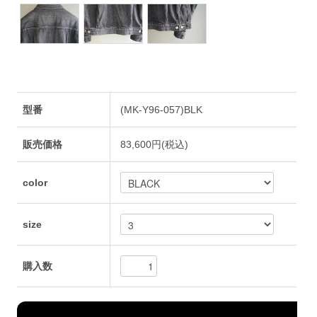
型番
(MK-Y96-057)BLK
販売価格
83,600円(税込)
color
size
購入数