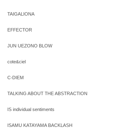
TAIGALIONA
EFFECTOR
JUN UEZONO BLOW
cote&ciel
C-DIEM
TALKING ABOUT THE ABSTRACTION
IS individual sentiments
ISAMU KATAYAMA BACKLASH