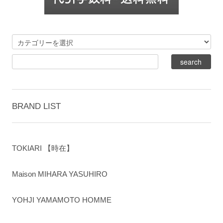
BRAND LIST
TOKIARI 【時在】
Maison MIHARA YASUHIRO
YOHJI YAMAMOTO HOMME