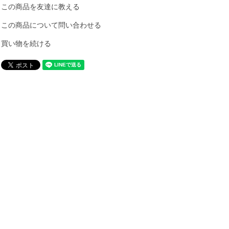
この商品を友達に教える
この商品について問い合わせる
買い物を続ける