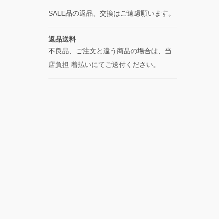
SALE品の返品、交換はご遠慮願います。
返品送料
不良品、ご注文と違う商品の場合は、当
店負担 着払いにてご送付ください。