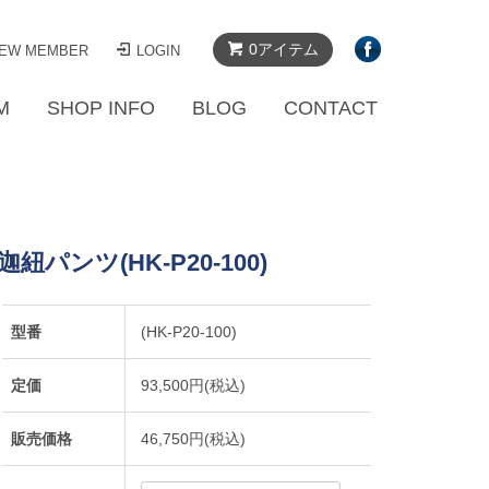
0アイテム
EW MEMBER
LOGIN
M
SHOP INFO
BLOG
CONTACT
紐パンツ(HK-P20-100)
型番
(HK-P20-100)
定価
93,500円(税込)
販売価格
46,750円(税込)