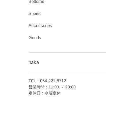
Bottoms
Shoes
Accessories
Goods
haka
054-221-8712
TEL：
営業時間：11:00 ～ 20:00
定休日：水曜定休