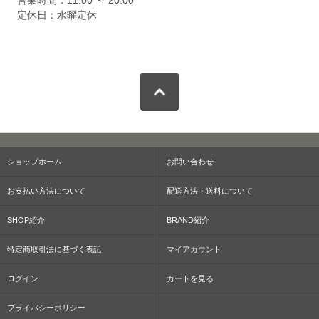
定休日：水曜定休
ショップホーム
お問い合わせ
お支払い方法について
配送方法・送料について
SHOP紹介
BRAND紹介
特定商取引法に基づく表記
マイアカウント
ログイン
カートを見る
プライバシーポリシー