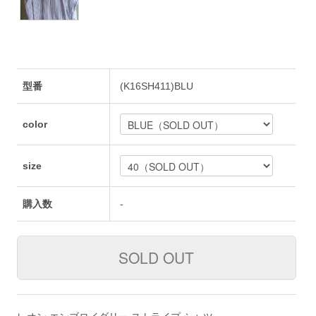
型番
(K16SH411)BLU
color
size
購入数
-