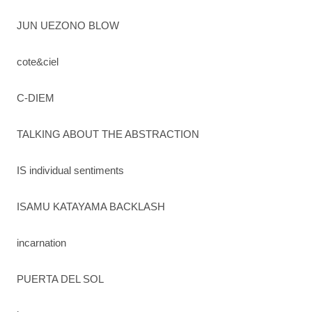
JUN UEZONO BLOW
cote&ciel
C-DIEM
TALKING ABOUT THE ABSTRACTION
IS individual sentiments
ISAMU KATAYAMA BACKLASH
incarnation
PUERTA DEL SOL