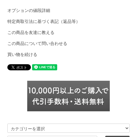
オプションの値段詳細
特定商取引法に基づく表記（返品等）
この商品を友達に教える
この商品について問い合わせる
買い物を続ける