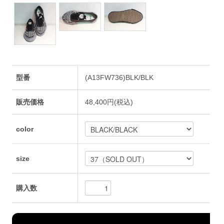
型番
(A13FW736)BLK/BLK
販売価格
48,400円(税込)
color
size
購入数