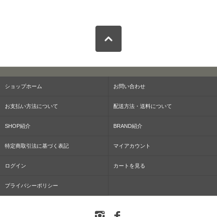
ショップホーム
お問い合わせ
お支払い方法について
配送方法・送料について
SHOP紹介
BRAND紹介
特定商取引法に基づく表記
マイアカウント
ログイン
カートを見る
プライバシーポリシー