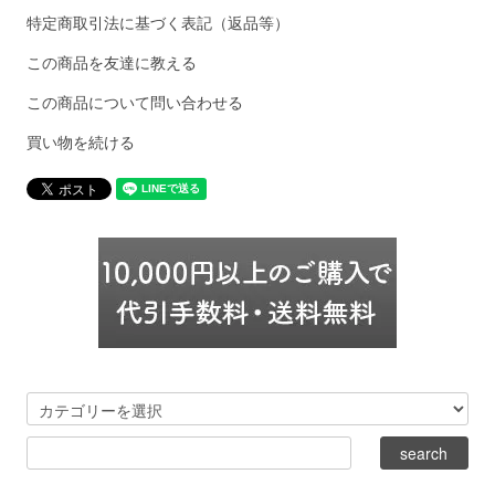
特定商取引法に基づく表記（返品等）
この商品を友達に教える
この商品について問い合わせる
買い物を続ける