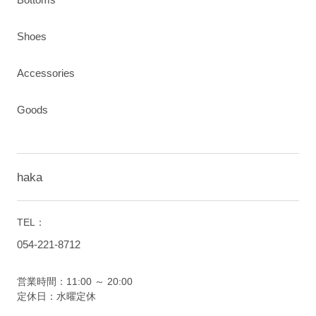
Shoes
Accessories
Goods
haka
TEL：
054-221-8712
営業時間：11:00 ～ 20:00
定休日：水曜定休