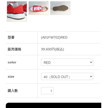
型番
(A01FW702)RED
販売価格
39,600円(税込)
color
size
購入数