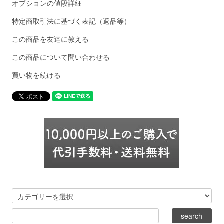
オプションの値段詳細
特定商取引法に基づく表記（返品等）
この商品を友達に教える
この商品について問い合わせる
買い物を続ける