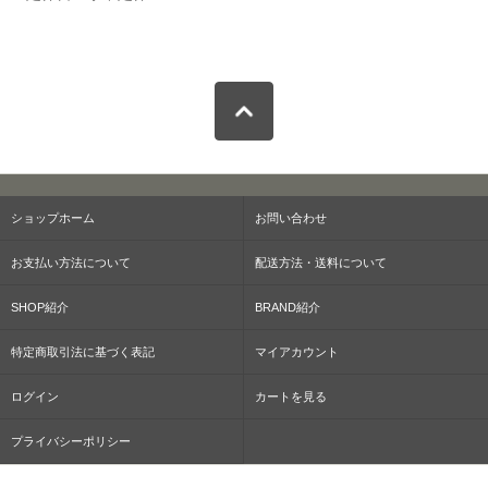
ショップホーム
お問い合わせ
お支払い方法について
配送方法・送料について
SHOP紹介
BRAND紹介
特定商取引法に基づく表記
マイアカウント
ログイン
カートを見る
プライバシーポリシー