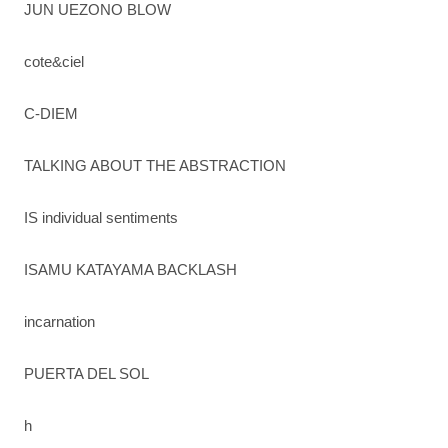
JUN UEZONO BLOW
cote&ciel
C-DIEM
TALKING ABOUT THE ABSTRACTION
IS individual sentiments
ISAMU KATAYAMA BACKLASH
incarnation
PUERTA DEL SOL
h