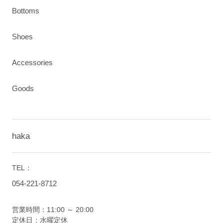
Bottoms
Shoes
Accessories
Goods
haka
TEL：
054-221-8712
営業時間：11:00 ～ 20:00
定休日：水曜定休