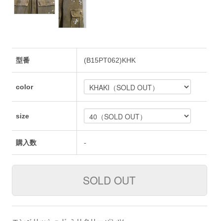
型番
(B15PT062)KHK
color
size
購入数
-