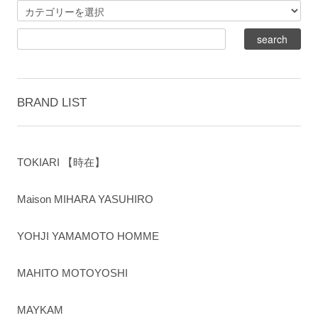
BRAND LIST
TOKIARI 【時在】
Maison MIHARA YASUHIRO
YOHJI YAMAMOTO HOMME
MAHITO MOTOYOSHI
MAYKAM