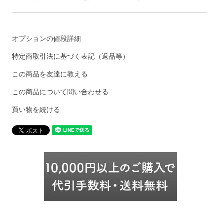
オプションの値段詳細
特定商取引法に基づく表記（返品等）
この商品を友達に教える
この商品について問い合わせる
買い物を続ける