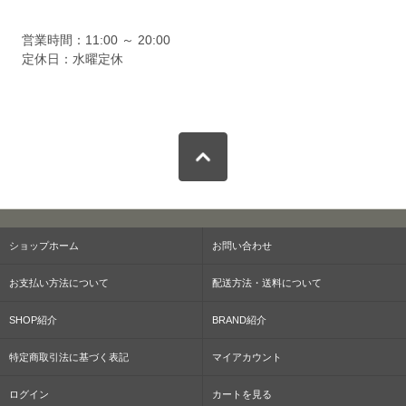
営業時間：11:00 ～ 20:00
定休日：水曜定休
ショップホーム
お問い合わせ
お支払い方法について
配送方法・送料について
SHOP紹介
BRAND紹介
特定商取引法に基づく表記
マイアカウント
ログイン
カートを見る