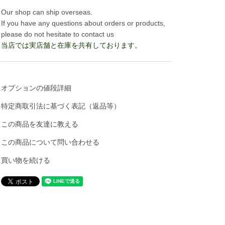
Our shop can ship overseas.
If you have any questions about orders or products,
please do not hesitate to contact us
当店では実店舗と在庫を共有しております。
オプションの値段詳細
特定商取引法に基づく表記（返品等）
この商品を友達に教える
この商品について問い合わせる
買い物を続ける