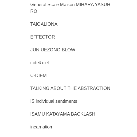
General Scale Maison MIHARA YASUHI
RO
TAIGALIONA
EFFECTOR
JUN UEZONO BLOW
cote&ciel
C-DIEM
TALKING ABOUT THE ABSTRACTION
IS individual sentiments
ISAMU KATAYAMA BACKLASH
incarnation