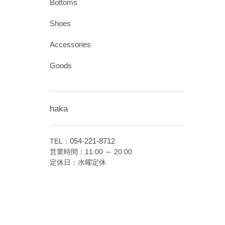
Bottoms
Shoes
Accessories
Goods
haka
054-221-8712
TEL：
営業時間：11:00 ～ 20:00
定休日：水曜定休