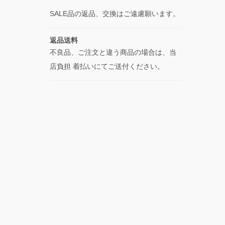
SALE品の返品、交換はご遠慮願います。
返品送料
不良品、ご注文と違う商品の場合は、当
店負担 着払いにてご送付ください。