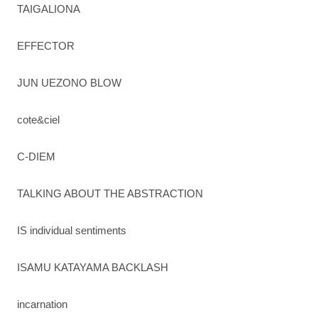
TAIGALIONA
EFFECTOR
JUN UEZONO BLOW
cote&ciel
C-DIEM
TALKING ABOUT THE ABSTRACTION
IS individual sentiments
ISAMU KATAYAMA BACKLASH
incarnation