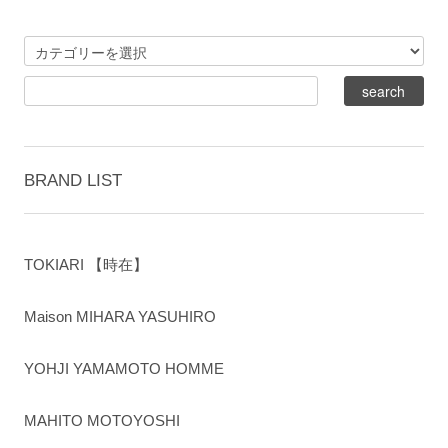
BRAND LIST
TOKIARI 【時在】
Maison MIHARA YASUHIRO
YOHJI YAMAMOTO HOMME
MAHITO MOTOYOSHI