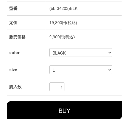
型番
(bb-34203)BLK
定価
19,800円(税込)
販売価格
9,900円(税込)
color
size
購入数