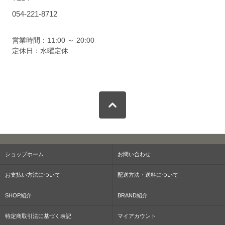
054-221-8712
営業時間：11:00 ～ 20:00
定休日：水曜定休
ショップホーム
お問い合わせ
お支払い方法について
配送方法・送料について
SHOP紹介
BRAND紹介
特定商取引法に基づく表記
マイアカウント