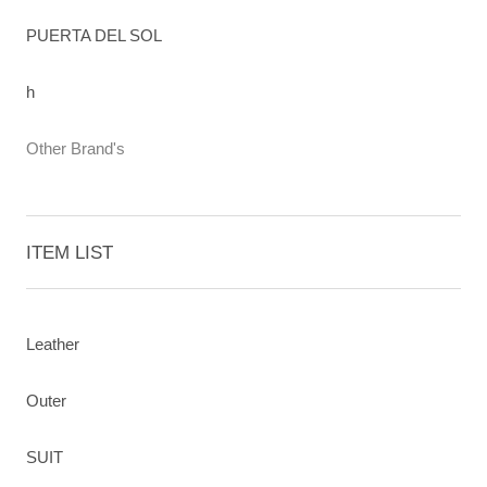
PUERTA DEL SOL
h
Other Brand's
ITEM LIST
Leather
Outer
SUIT