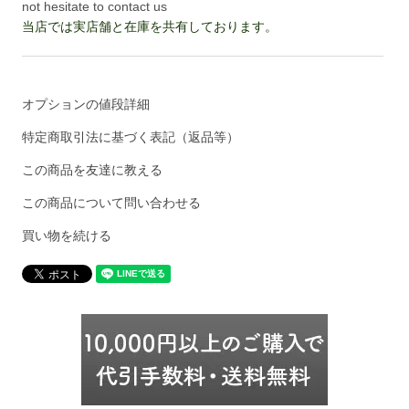
not hesitate to contact us
当店では実店舗と在庫を共有しております。
オプションの値段詳細
特定商取引法に基づく表記（返品等）
この商品を友達に教える
この商品について問い合わせる
買い物を続ける