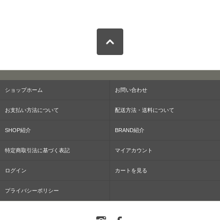
ショップホーム
お問い合わせ
お支払い方法について
配送方法・送料について
SHOP紹介
BRAND紹介
特定商取引法に基づく表記
マイアカウント
ログイン
カートを見る
プライバシーポリシー