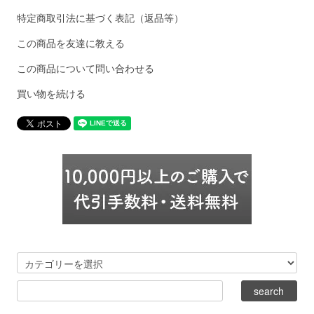
特定商取引法に基づく表記（返品等）
この商品を友達に教える
この商品について問い合わせる
買い物を続ける