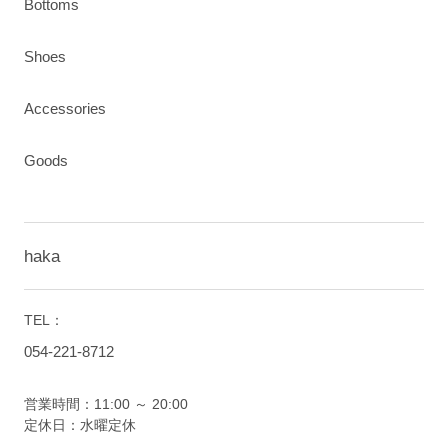
Bottoms
Shoes
Accessories
Goods
haka
TEL：
054-221-8712
営業時間：11:00 ～ 20:00
定休日：水曜定休