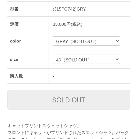
型番
(J15PO742)GRY
定価
33,000円(税込)
color
size
購入数
-
キャットプリントスウェットシャツ。
フロントにキャットがプリントされたスエットシャツ。バック