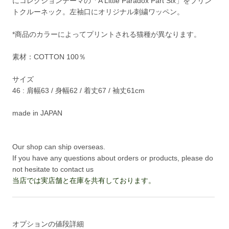
にコレクションテーマの「A Little Paradox Part Six」をプリン
トクルーネック。左袖口にオリジナル刺繍ワッペン。
*商品のカラーによってプリントされる猫種が異なります。
素材：COTTON 100％
サイズ
46 : 肩幅63 / 身幅62 / 着丈67 / 袖丈61cm
made in JAPAN
Our shop can ship overseas.
If you have any questions about orders or products, please do
not hesitate to contact us
当店では実店舗と在庫を共有しております。
オプションの値段詳細