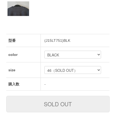
型番
(J15LT751)BLK
color
size
購入数
-