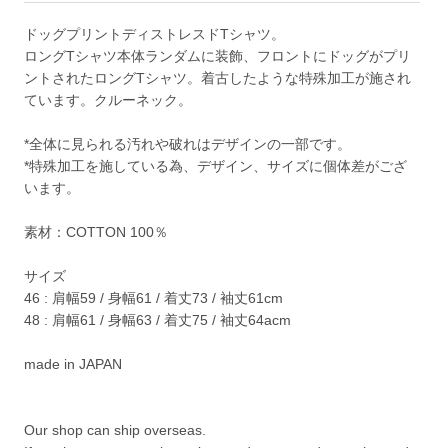
ドッグプリントディストレスドTシャツ。
ロングTシャツ本体ランダムに装飾、フロントにドッグがプリ
ントされたロングTシャツ。着古したような特殊加工が施され
ています。クルーネック。
*全体に見られる汚れや破れはデザインの一部です。
*特殊加工を施している為、デザイン、サイズに個体差がござ
います。
素材：COTTON 100％
サイズ
46 : 肩幅59 / 身幅61 / 着丈73 / 袖丈61cm
48 : 肩幅61 / 身幅63 / 着丈75 / 袖丈64acm
made in JAPAN
Our shop can ship overseas.