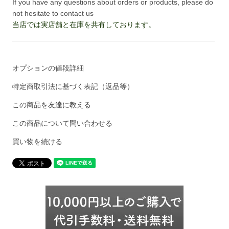
If you have any questions about orders or products, please do
not hesitate to contact us
当店では実店舗と在庫を共有しております。
オプションの値段詳細
特定商取引法に基づく表記（返品等）
この商品を友達に教える
この商品について問い合わせる
買い物を続ける