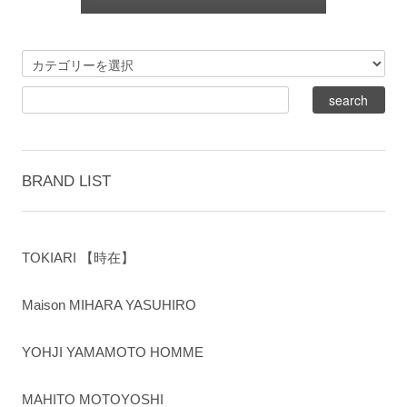
BRAND LIST
TOKIARI 【時在】
Maison MIHARA YASUHIRO
YOHJI YAMAMOTO HOMME
MAHITO MOTOYOSHI