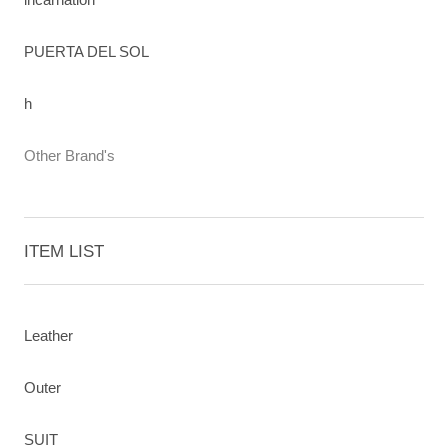
PUERTA DEL SOL
h
Other Brand's
ITEM LIST
Leather
Outer
SUIT