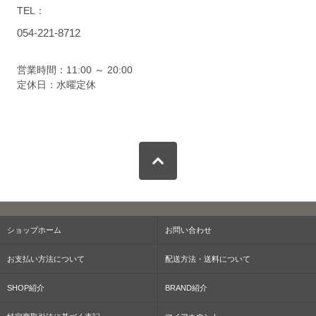
TEL：
054-221-8712
営業時間：11:00 ～ 20:00
定休日：水曜定休
ショップホーム
お問い合わせ
お支払い方法について
配送方法・送料について
SHOP紹介
BRAND紹介