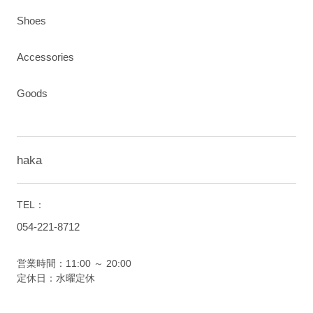
Shoes
Accessories
Goods
haka
TEL：
054-221-8712
営業時間：11:00 ～ 20:00
定休日：水曜定休