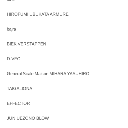
HIROFUMI UBUKATA ARMURE
bajra
BIEK VERSTAPPEN
D-VEC
General Scale Maison MIHARA YASUHIRO
TAIGALIONA
EFFECTOR
JUN UEZONO BLOW