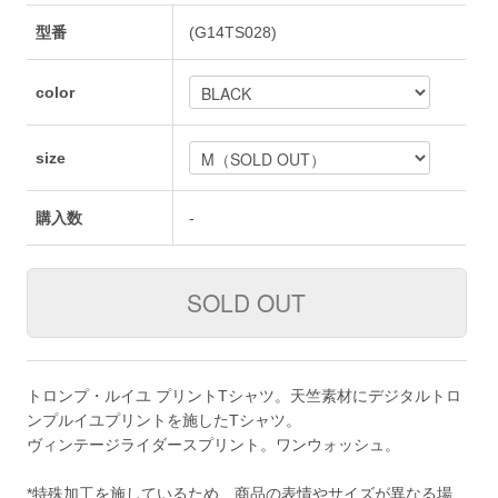
型番
(G14TS028)
color
size
購入数
-
トロンプ・ルイユ プリントTシャツ。天竺素材にデジタルトロ
ンプルイユプリントを施したTシャツ。
ヴィンテージライダースプリント。ワンウォッシュ。
*特殊加工を施しているため、商品の表情やサイズが異なる場