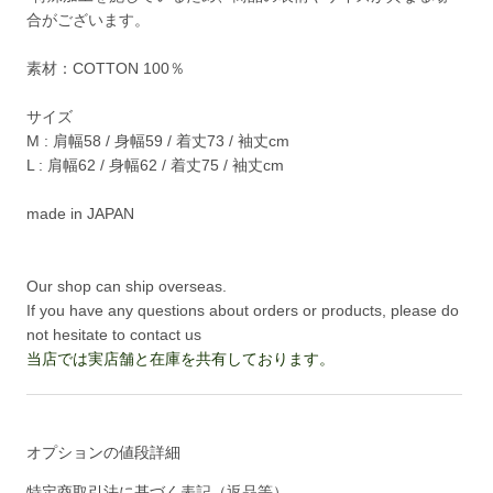
合がございます。
素材：COTTON 100％
サイズ
M : 肩幅58 / 身幅59 / 着丈73 / 袖丈cm
L : 肩幅62 / 身幅62 / 着丈75 / 袖丈cm
made in JAPAN
Our shop can ship overseas.
If you have any questions about orders or products, please do
not hesitate to contact us
当店では実店舗と在庫を共有しております。
オプションの値段詳細
特定商取引法に基づく表記（返品等）