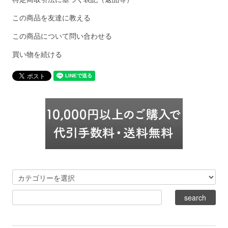
この商品を友達に教える
この商品について問い合わせる
買い物を続ける