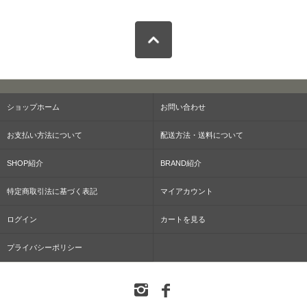
ショップホーム
お問い合わせ
お支払い方法について
配送方法・送料について
SHOP紹介
BRAND紹介
特定商取引法に基づく表記
マイアカウント
ログイン
カートを見る
プライバシーポリシー