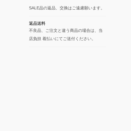
SALE品の返品、交換はご遠慮願います。
返品送料
不良品、ご注文と違う商品の場合は、当
店負担 着払いにてご送付ください。