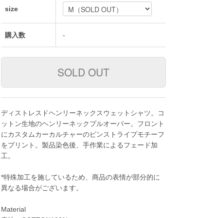
size
購入数
-
ディストレスドヘンリーネックスウェットシャツ。コ
ットン生地のヘンリーネックプルオーバー。フロント
にカスタムカーカルチャーのピンストライプモチーフ
をプリント。製品染色後、手作業によるフェード加
工。
*特殊加工を施しているため、商品の表情が部分的に
異なる場合がございます。
Material