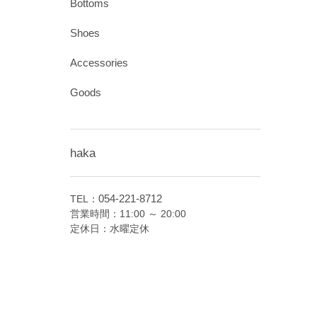
Bottoms
Shoes
Accessories
Goods
haka
054-221-8712
TEL：
営業時間：11:00 ～ 20:00
定休日：水曜定休