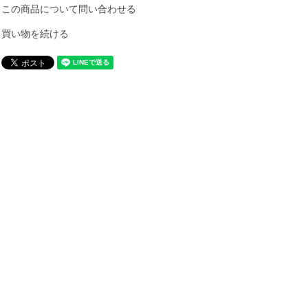
この商品について問い合わせる
買い物を続ける