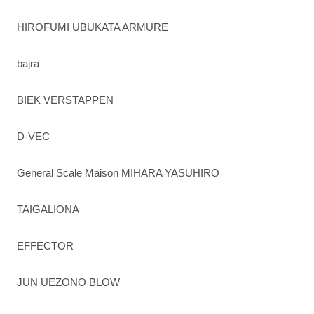
HIROFUMI UBUKATA ARMURE
bajra
BIEK VERSTAPPEN
D-VEC
General Scale Maison MIHARA YASUHIRO
TAIGALIONA
EFFECTOR
JUN UEZONO BLOW