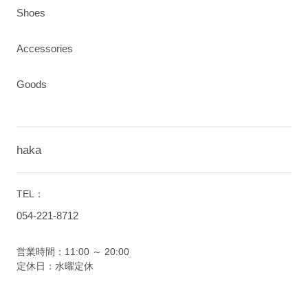
Shoes
Accessories
Goods
haka
TEL：
054-221-8712
営業時間：11:00 ～ 20:00
定休日：水曜定休