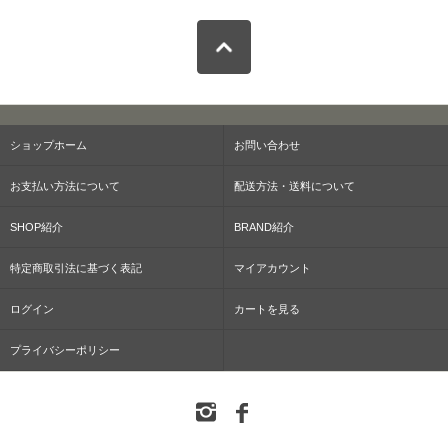
ショップホーム
お問い合わせ
お支払い方法について
配送方法・送料について
SHOP紹介
BRAND紹介
特定商取引法に基づく表記
マイアカウント
ログイン
カートを見る
プライバシーポリシー