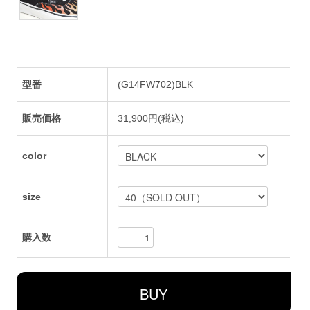
型番
(G14FW702)BLK
販売価格
31,900円(税込)
color
size
購入数