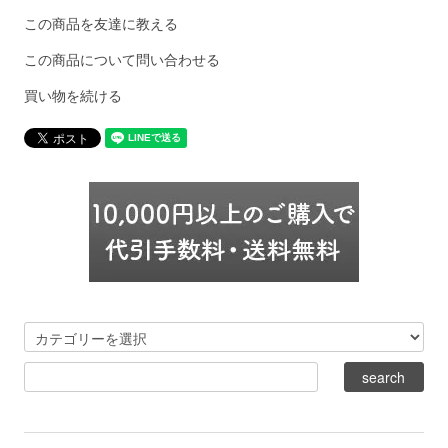
この商品を友達に教える
この商品について問い合わせる
買い物を続ける