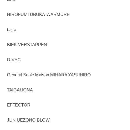
HIROFUMI UBUKATA ARMURE
bajra
BIEK VERSTAPPEN
D-VEC
General Scale Maison MIHARA YASUHIRO
TAIGALIONA
EFFECTOR
JUN UEZONO BLOW