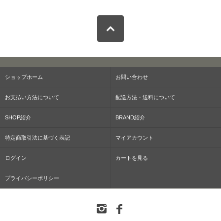
ショップホーム
お問い合わせ
お支払い方法について
配送方法・送料について
SHOP紹介
BRAND紹介
特定商取引法に基づく表記
マイアカウント
ログイン
カートを見る
プライバシーポリシー