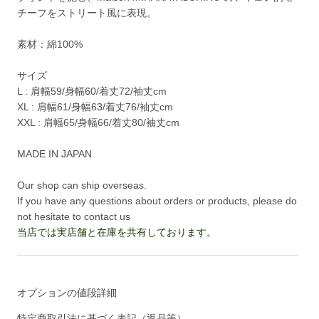
チーフをストリート風に表現。
素材：綿100%
サイズ
L : 肩幅59/身幅60/着丈72/袖丈cm
XL : 肩幅61/身幅63/着丈76/袖丈cm
XXL : 肩幅65/身幅66/着丈80/袖丈cm
MADE IN JAPAN
Our shop can ship overseas.
If you have any questions about orders or products, please do
not hesitate to contact us
当店では実店舗と在庫を共有しております。
オプションの値段詳細
特定商取引法に基づく表記（返品等）