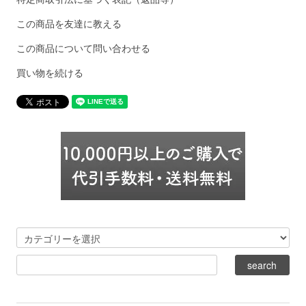
この商品を友達に教える
この商品について問い合わせる
買い物を続ける