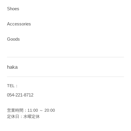
Shoes
Accessories
Goods
haka
TEL：
054-221-8712
営業時間：11:00 ～ 20:00
定休日：水曜定休