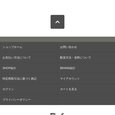
ショップホーム
お問い合わせ
お支払い方法について
配送方法・送料について
SHOP紹介
BRAND紹介
特定商取引法に基づく表記
マイアカウント
ログイン
カートを見る
プライバシーポリシー