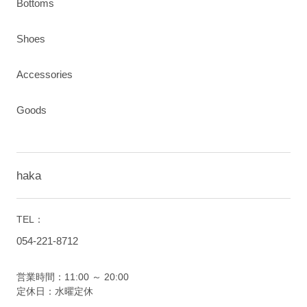
Bottoms
Shoes
Accessories
Goods
haka
TEL：
054-221-8712
営業時間：11:00 ～ 20:00
定休日：水曜定休