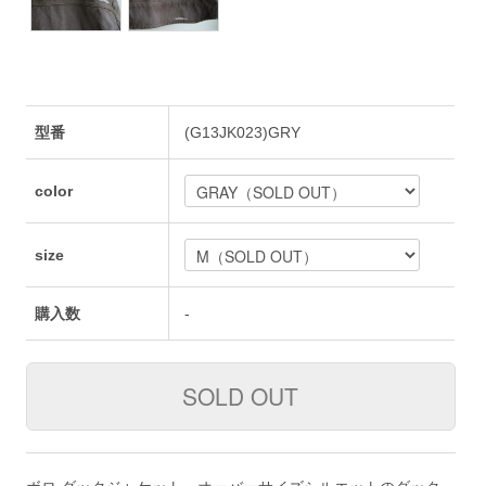
型番
(G13JK023)GRY
color
size
購入数
-