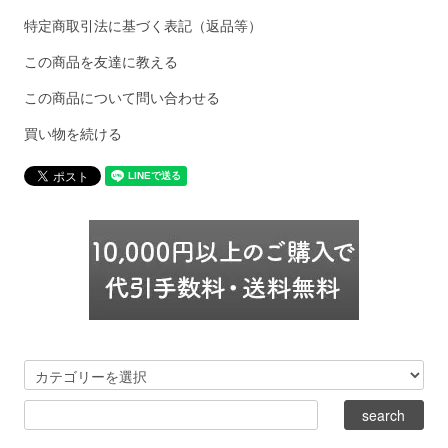
特定商取引法に基づく表記（返品等）
この商品を友達に教える
この商品について問い合わせる
買い物を続ける