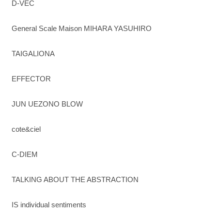
D-VEC
General Scale Maison MIHARA YASUHIRO
TAIGALIONA
EFFECTOR
JUN UEZONO BLOW
cote&ciel
C-DIEM
TALKING ABOUT THE ABSTRACTION
IS individual sentiments