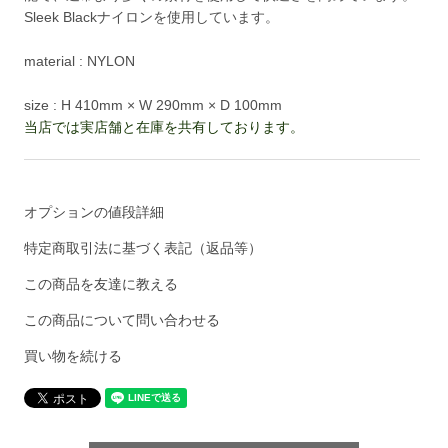
Sleek Blackナイロンを使用しています。
material : NYLON
size : H 410mm × W 290mm × D 100mm
当店では実店舗と在庫を共有しております。
オプションの値段詳細
特定商取引法に基づく表記（返品等）
この商品を友達に教える
この商品について問い合わせる
買い物を続ける