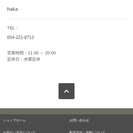
haka
TEL：
054-221-8712
営業時間：11:00 ～ 20:00
定休日：水曜定休
ショップホーム
お問い合わせ
お支払い方法について
配送方法・送料について