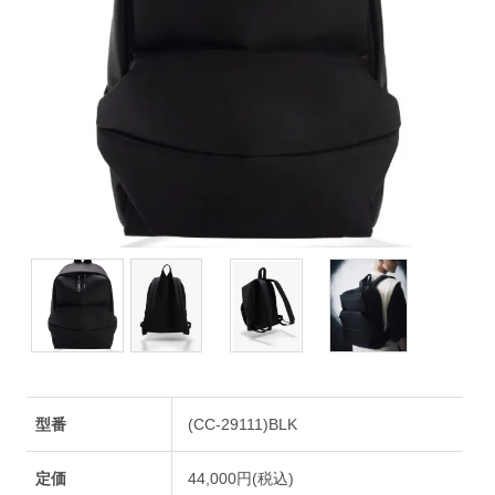
型番
(CC-29111)BLK
定価
44,000円(税込)