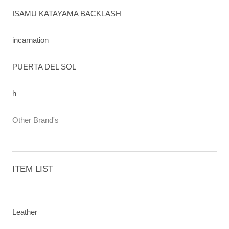
ISAMU KATAYAMA BACKLASH
incarnation
PUERTA DEL SOL
h
Other Brand's
ITEM LIST
Leather