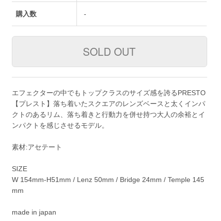
購入数
-
エフェクターの中でもトップクラスのサイズ感を誇るPRESTO
【プレスト】落ち着いたスクエアのレンズベースと太くインパ
クトのあるリム、落ち着きと行動力を併せ持つ大人の余裕とイ
ンパクトを感じさせるモデル。
素材:アセテート
SIZE
W 154mm-H51mm / Lenz 50mm / Bridge 24mm / Temple 145
mm
made in japan