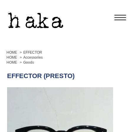
HOME
>
EFFECTOR
HOME
>
Accessories
HOME
>
Goods
EFFECTOR (PRESTO)