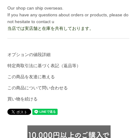
Our shop can ship overseas.
If you have any questions about orders or products, please do
not hesitate to contact u
当店では実店舗と在庫を共有しております。
オプションの値段詳細
特定商取引法に基づく表記（返品等）
この商品を友達に教える
この商品について問い合わせる
買い物を続ける