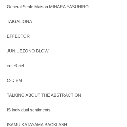
General Scale Maison MIHARA YASUHIRO
TAIGALIONA
EFFECTOR
JUN UEZONO BLOW
cote&ciel
C-DIEM
TALKING ABOUT THE ABSTRACTION
IS individual sentiments
ISAMU KATAYAMA BACKLASH