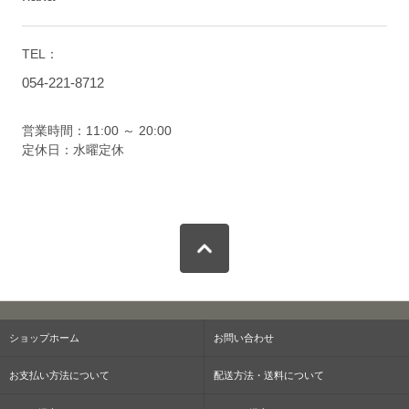
TEL：
054-221-8712
営業時間：11:00 ～ 20:00
定休日：水曜定休
ショップホーム
お問い合わせ
お支払い方法について
配送方法・送料について