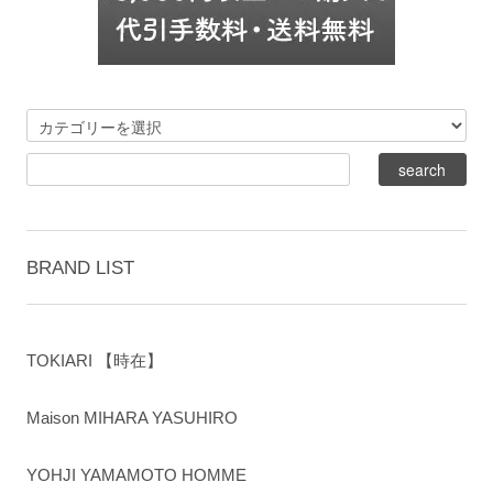
BRAND LIST
TOKIARI 【時在】
Maison MIHARA YASUHIRO
YOHJI YAMAMOTO HOMME