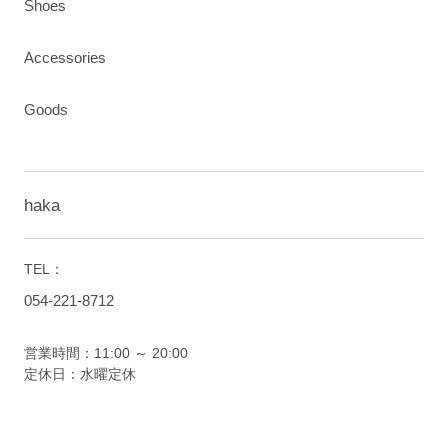
Shoes
Accessories
Goods
haka
TEL：
054-221-8712
営業時間：11:00 ～ 20:00
定休日：水曜定休