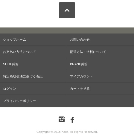
ショップホーム
お問い合わせ
お支払い方法について
配送方法・送料について
SHOP紹介
BRAND紹介
特定商取引法に基づく表記
マイアカウント
ログイン
カートを見る
プライバシーポリシー
Copyright © 2015 haka. All Rights Reserved.