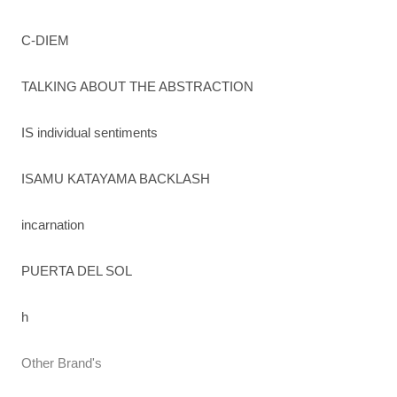
C-DIEM
TALKING ABOUT THE ABSTRACTION
IS individual sentiments
ISAMU KATAYAMA BACKLASH
incarnation
PUERTA DEL SOL
h
Other Brand's