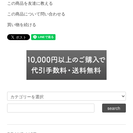
この商品を友達に教える
この商品について問い合わせる
買い物を続ける