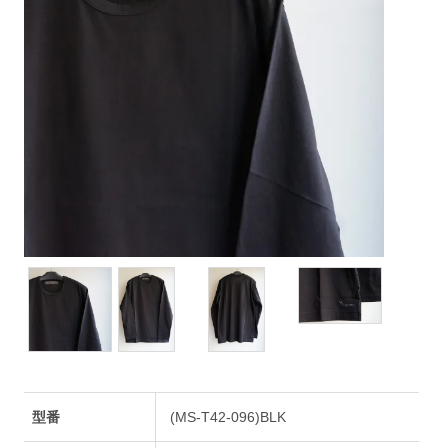
型番
(MS-T42-096)BLK