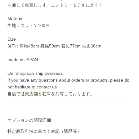
を通して重宝します。エントリーモデルに是非！
Material
生地：コットン100％
Size
3(F) : 肩幅48cm 身幅59cm 着丈77cm 袖丈66cm
made in JAPAN
Our shop can ship overseas.
If you have any questions about orders or products, please do
not hesitate to contact us
当店では実店舗と在庫を共有しております。
オプションの値段詳細
特定商取引法に基づく表記（返品等）