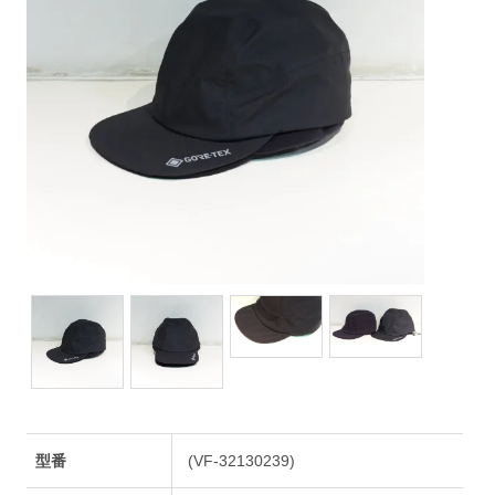
型番
(VF-32130239)