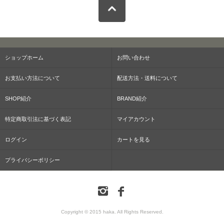
ショップホーム
お問い合わせ
お支払い方法について
配送方法・送料について
SHOP紹介
BRAND紹介
特定商取引法に基づく表記
マイアカウント
ログイン
カートを見る
プライバシーポリシー
Copyright © 2015 haka. All Rights Reserved.