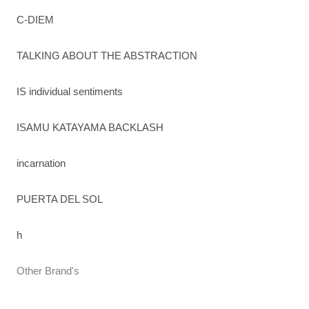
C-DIEM
TALKING ABOUT THE ABSTRACTION
IS individual sentiments
ISAMU KATAYAMA BACKLASH
incarnation
PUERTA DEL SOL
h
Other Brand's