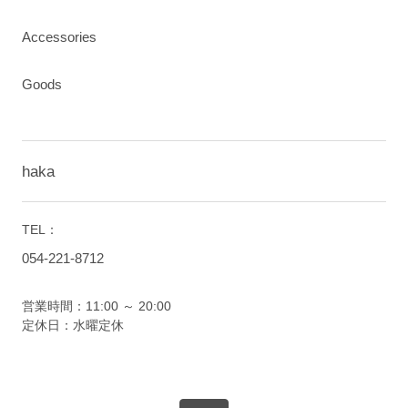
Accessories
Goods
haka
TEL：
054-221-8712
営業時間：11:00 ～ 20:00
定休日：水曜定休