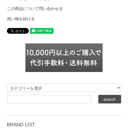
この商品について問い合わせる
買い物を続ける
BRAND LIST