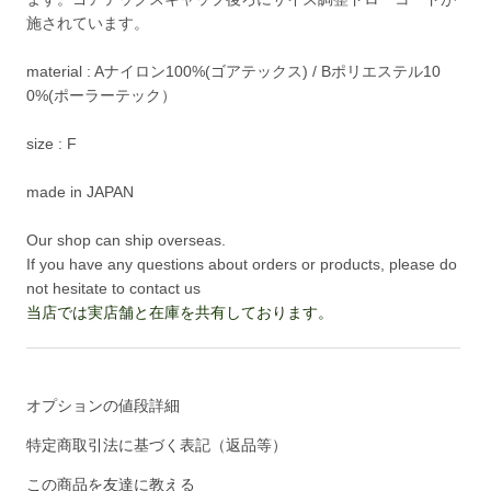
施されています。
material : Aナイロン100%(ゴアテックス) / Bポリエステル10
0%(ポーラーテック）
size : F
made in JAPAN
Our shop can ship overseas.
If you have any questions about orders or products, please do
not hesitate to contact us
当店では実店舗と在庫を共有しております。
オプションの値段詳細
特定商取引法に基づく表記（返品等）
この商品を友達に教える