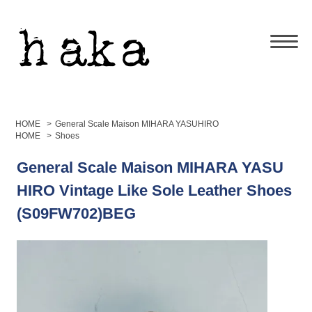
HOME
>
General Scale Maison MIHARA YASUHIRO
HOME
>
Shoes
General Scale Maison MIHARA YASU
HIRO Vintage Like Sole Leather Shoes
(S09FW702)BEG