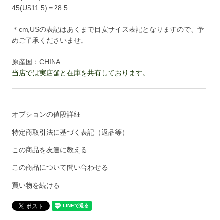
45(US11.5)＝28.5
＊cm,USの表記はあくまで目安サイズ表記となりますので、予
めご了承くださいませ。
原産国：CHINA
当店では実店舗と在庫を共有しております。
オプションの値段詳細
特定商取引法に基づく表記（返品等）
この商品を友達に教える
この商品について問い合わせる
買い物を続ける