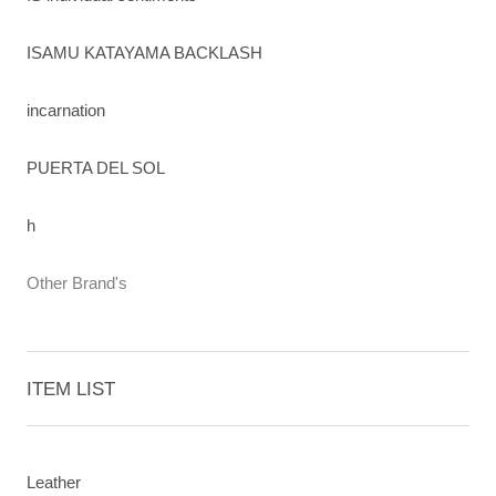
ISAMU KATAYAMA BACKLASH
incarnation
PUERTA DEL SOL
h
Other Brand's
ITEM LIST
Leather