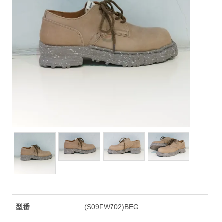
型番
(S09FW702)BEG