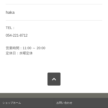
haka
TEL：
054-221-8712
営業時間：11:00 ～ 20:00
定休日：水曜定休
ショップホーム
お問い合わせ