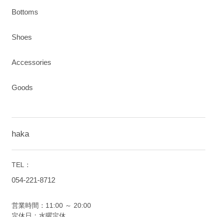
Bottoms
Shoes
Accessories
Goods
haka
TEL：
054-221-8712
営業時間：11:00 ～ 20:00
定休日：水曜定休