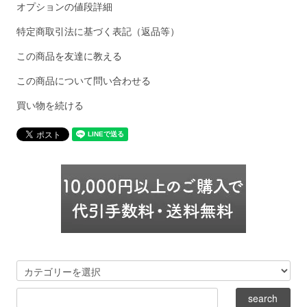
オプションの値段詳細
特定商取引法に基づく表記（返品等）
この商品を友達に教える
この商品について問い合わせる
買い物を続ける