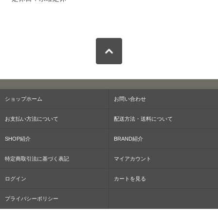
ショップホーム
お問い合わせ
お支払い方法について
配送方法・送料について
SHOP紹介
BRAND紹介
特定商取引法に基づく表記
マイアカウント
ログイン
カートを見る
プライバシーポリシー