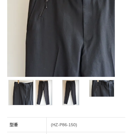
型番
(HZ-P86-150)