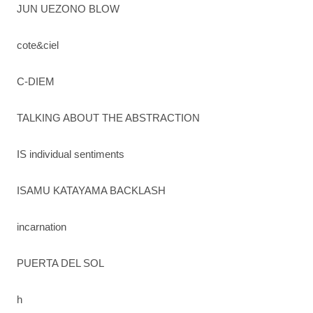
JUN UEZONO BLOW
cote&ciel
C-DIEM
TALKING ABOUT THE ABSTRACTION
IS individual sentiments
ISAMU KATAYAMA BACKLASH
incarnation
PUERTA DEL SOL
h