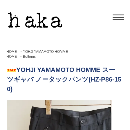
HOME
>
YOHJI YAMAMOTO HOMME
HOME
>
Bottoms
YOHJI YAMAMOTO HOMME スー
ツギャバ ノータックパンツ(HZ-P86-15
0)