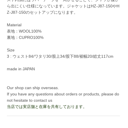
ら出にくい仕様になっています。ジャケットはHZ-J87-150やH
Z-J87-150のセットアップになります。
Material
表地：WOOL100%
裏地：CUPRO100%
Size
3 : ウェスト84/ワタリ30/股上34/股下88/裾幅20/総丈117cm
made in JAPAN
Our shop can ship overseas.
If you have any questions about orders or products, please do
not hesitate to contact us
当店では実店舗と在庫を共有しております。