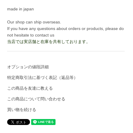
made in japan
Our shop can ship overseas.
If you have any questions about orders or products, please do
not hesitate to contact us
当店では実店舗と在庫を共有しております。
オプションの値段詳細
特定商取引法に基づく表記（返品等）
この商品を友達に教える
この商品について問い合わせる
買い物を続ける