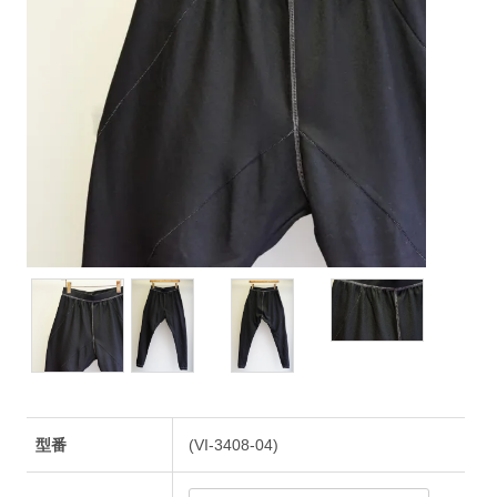
型番
(VI-3408-04)