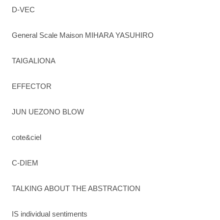
D-VEC
General Scale Maison MIHARA YASUHIRO
TAIGALIONA
EFFECTOR
JUN UEZONO BLOW
cote&ciel
C-DIEM
TALKING ABOUT THE ABSTRACTION
IS individual sentiments