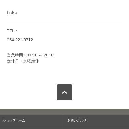
haka
TEL：
054-221-8712
営業時間：11:00 ～ 20:00
定休日：水曜定休
ショップホーム
お問い合わせ