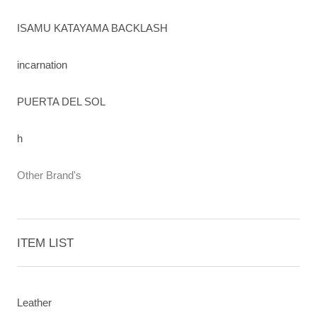
ISAMU KATAYAMA BACKLASH
incarnation
PUERTA DEL SOL
h
Other Brand's
ITEM LIST
Leather