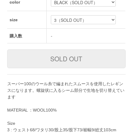
color
size
購入数
-
スーパー100のウール糸で編まれたスムースを使用したレギン
スになります。螺旋状に入るシーム部分で生地を切り替えてい
ます
MATERIAL ：WOOL100%
Size
3 : ウェスト68/ワタリ30/股上35/股下73/裾幅9/総丈103cm