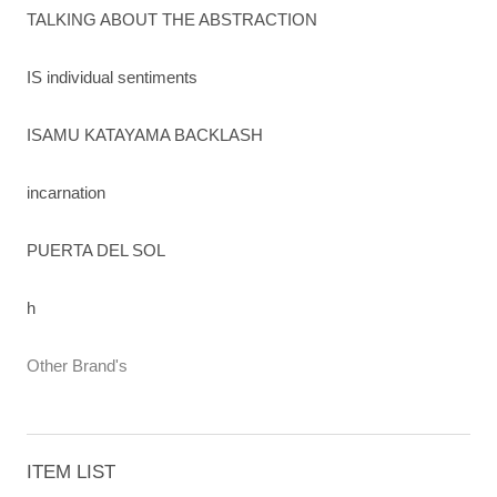
TALKING ABOUT THE ABSTRACTION
IS individual sentiments
ISAMU KATAYAMA BACKLASH
incarnation
PUERTA DEL SOL
h
Other Brand's
ITEM LIST