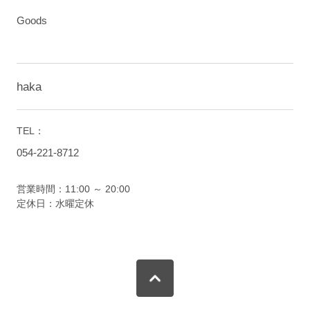
Goods
haka
TEL：
054-221-8712
営業時間：11:00 ～ 20:00
定休日：水曜定休