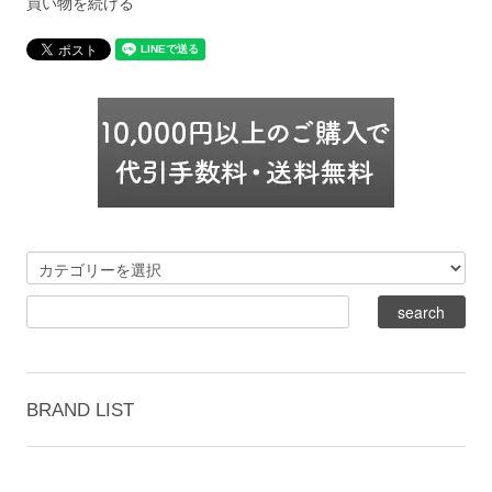
買い物を続ける
BRAND LIST