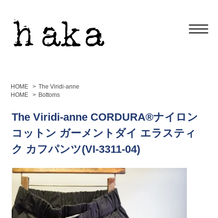
HOME
>
The Viridi-anne
HOME
>
Bottoms
The Viridi-anne CORDURA®ナイロン
コットン ガーメントダイ エラスティ
ク カフパンツ(VI-3311-04)