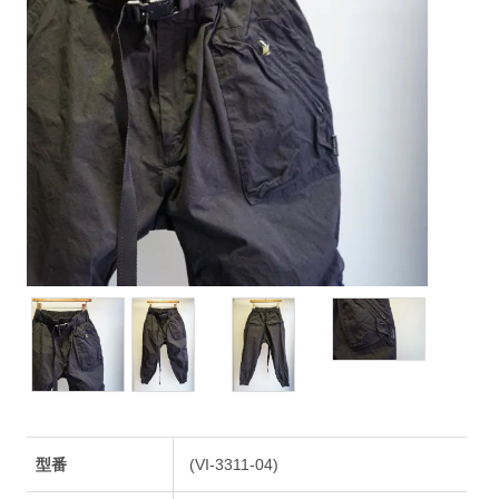
型番
(VI-3311-04)