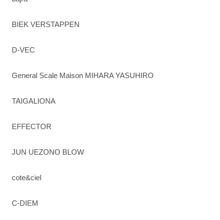
BIEK VERSTAPPEN
D-VEC
General Scale Maison MIHARA YASUHIRO
TAIGALIONA
EFFECTOR
JUN UEZONO BLOW
cote&ciel
C-DIEM