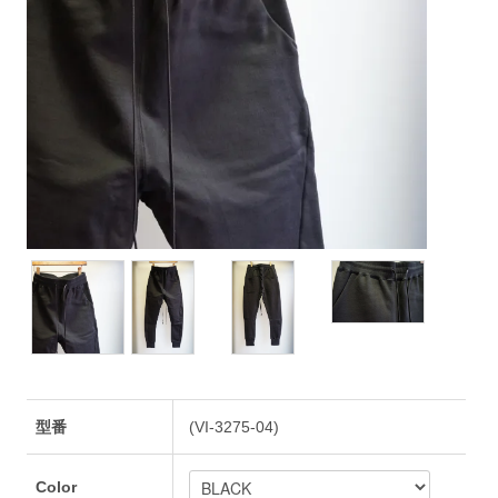
型番
(VI-3275-04)
Color