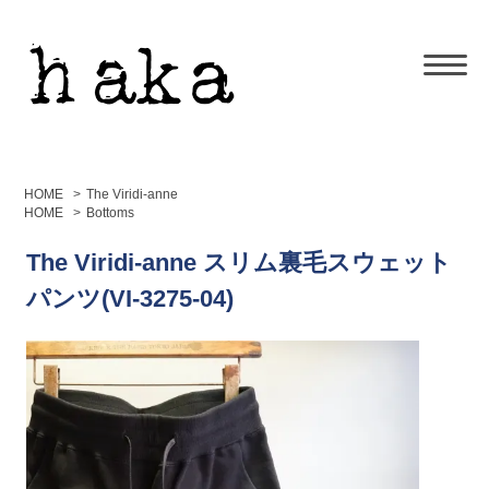
HOME
>
The Viridi-anne
HOME
>
Bottoms
The Viridi-anne スリム裏毛スウェット
パンツ(VI-3275-04)