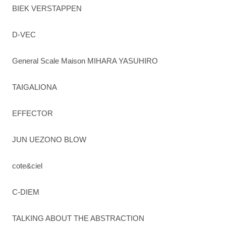
BIEK VERSTAPPEN
D-VEC
General Scale Maison MIHARA YASUHIRO
TAIGALIONA
EFFECTOR
JUN UEZONO BLOW
cote&ciel
C-DIEM
TALKING ABOUT THE ABSTRACTION