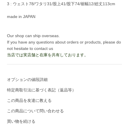
3 : ウェスト78/ワタリ31/股上41/股下74/裾幅12/総丈113cm
made in JAPAN
Our shop can ship overseas.
If you have any questions about orders or products, please do
not hesitate to contact us
当店では実店舗と在庫を共有しております。
オプションの値段詳細
特定商取引法に基づく表記（返品等）
この商品を友達に教える
この商品について問い合わせる
買い物を続ける