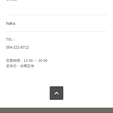
haka
TEL：
054-221-8712
営業時間：11:00 ～ 20:00
定休日：水曜定休