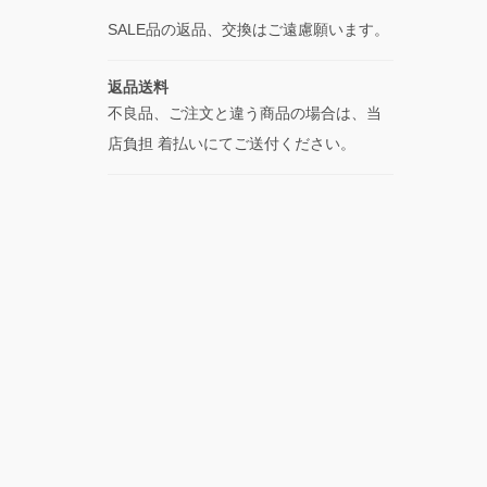
SALE品の返品、交換はご遠慮願います。
返品送料
不良品、ご注文と違う商品の場合は、当
店負担 着払いにてご送付ください。