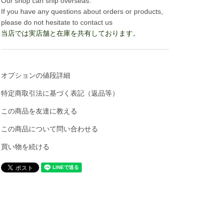
Our shop can ship overseas.
If you have any questions about orders or products,
please do not hesitate to contact us
当店では実店舗と在庫を共有しております。
オプションの値段詳細
特定商取引法に基づく表記（返品等）
この商品を友達に教える
この商品について問い合わせる
買い物を続ける