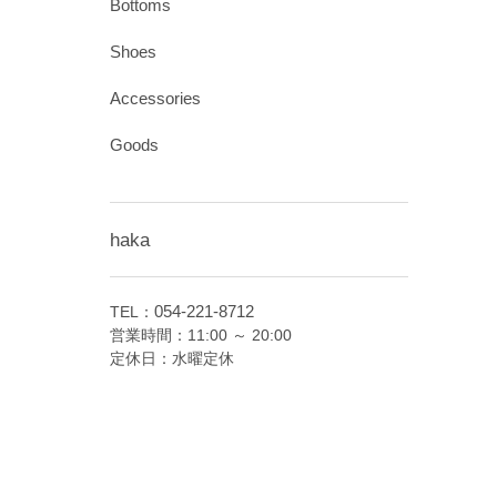
Bottoms
Shoes
Accessories
Goods
haka
054-221-8712
TEL：
営業時間：11:00 ～ 20:00
定休日：水曜定休