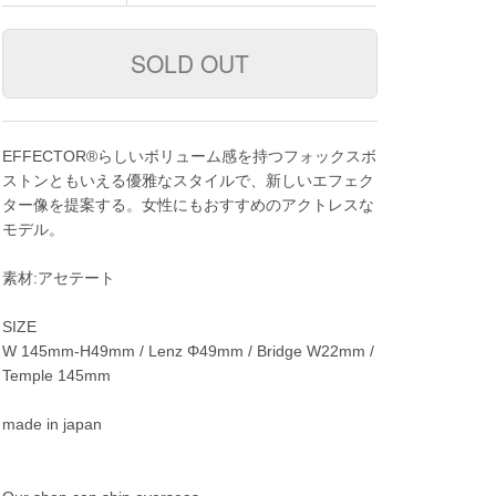
EFFECTOR®らしいボリューム感を持つフォックスボ
ストンともいえる優雅なスタイルで、新しいエフェク
ター像を提案する。女性にもおすすめのアクトレスな
モデル。
素材:アセテート
SIZE
W 145mm-H49mm / Lenz Φ49mm / Bridge W22mm /
Temple 145mm
made in japan