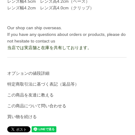
レンズ幅4.5cm レンズ高4.2cm（ベース）
レンズ幅4.2cm レンズ高4.0cm（クリップ）
Our shop can ship overseas.
If you have any questions about orders or products, please do
not hesitate to contact us
当店では実店舗と在庫を共有しております。
オプションの値段詳細
特定商取引法に基づく表記（返品等）
この商品を友達に教える
この商品について問い合わせる
買い物を続ける