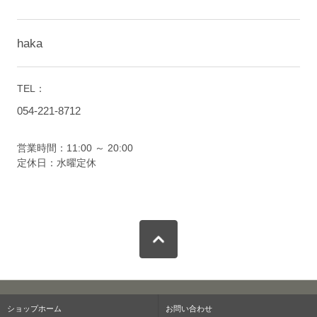
haka
TEL：
054-221-8712
営業時間：11:00 ～ 20:00
定休日：水曜定休
ショップホーム
お問い合わせ