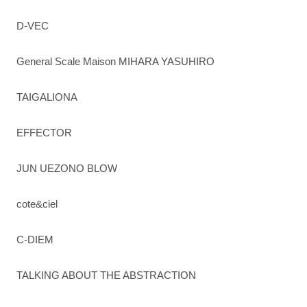
D-VEC
General Scale Maison MIHARA YASUHIRO
TAIGALIONA
EFFECTOR
JUN UEZONO BLOW
cote&ciel
C-DIEM
TALKING ABOUT THE ABSTRACTION