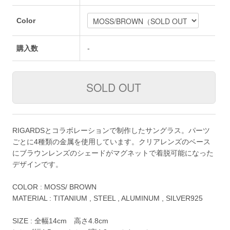
Color
購入数
-
RIGARDSとコラボレーションで制作したサングラス。パーツ
ごとに4種類の金属を使用しています。クリアレンズのベース
にブラウンレンズのシェードがマグネットで着脱可能になった
デザインです。
COLOR : MOSS/ BROWN
MATERIAL : TITANIUM , STEEL , ALUMINUM , SILVER925
SIZE : 全幅14cm 高さ4.8cm