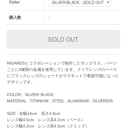
Color
購入数
-
RIGARDSとコラボレーションで制作したサングラス。パーツ
ごとに4種類の金属を使用しています。クリアレンズのベース
にブラックレンズのシェードがマグネットで着脱可能になった
デザインです。
COLOR : SILVER/ BLACK
MATERIAL : TITANIUM , STEEL , ALUMINUM , SILVER925
SIZE : 全幅14cm 高さ4.8cm
レンズ幅4.5cm レンズ高4.2cm（ベース）
レンズ幅4.2cm レンズ高4.0cm（クリップ）