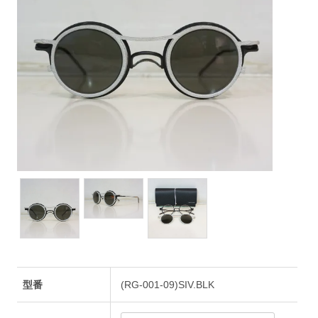
型番
(RG-001-09)SIV.BLK