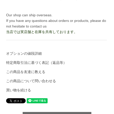
Our shop can ship overseas.
If you have any questions about orders or products, please do
not hesitate to contact us
当店では実店舗と在庫を共有しております。
オプションの値段詳細
特定商取引法に基づく表記（返品等）
この商品を友達に教える
この商品について問い合わせる
買い物を続ける