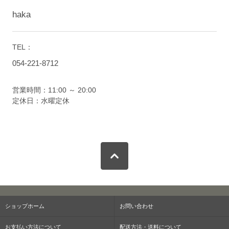
haka
TEL：
054-221-8712
営業時間：11:00 ～ 20:00
定休日：水曜定休
ショップホーム
お問い合わせ
お支払い方法について
配送方法・送料について