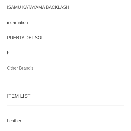
ISAMU KATAYAMA BACKLASH
incarnation
PUERTA DEL SOL
h
Other Brand's
ITEM LIST
Leather