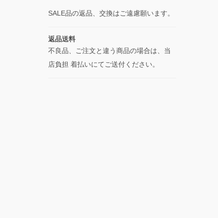
SALE品の返品、交換はご遠慮願います。
返品送料
不良品、ご注文と違う商品の場合は、当
店負担 着払いにてご送付ください。