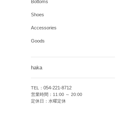
Bottoms
Shoes
Accessories
Goods
haka
054-221-8712
TEL：
営業時間：11:00 ～ 20:00
定休日：水曜定休