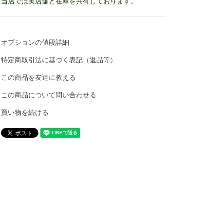
当店では実店舗と在庫を共有しております。
オプションの値段詳細
特定商取引法に基づく表記（返品等）
この商品を友達に教える
この商品について問い合わせる
買い物を続ける