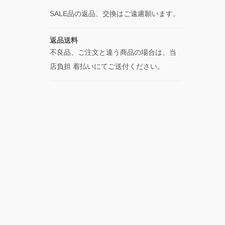
SALE品の返品、交換はご遠慮願います。
返品送料
不良品、ご注文と違う商品の場合は、当
店負担 着払いにてご送付ください。