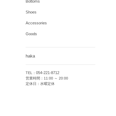
Bottoms
Shoes
Accessories
Goods
haka
054-221-8712
TEL：
営業時間：11:00 ～ 20:00
定休日：水曜定休