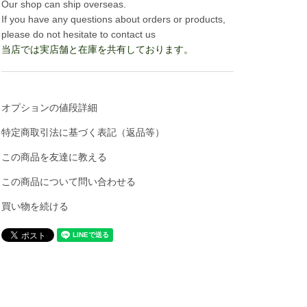
Our shop can ship overseas.
If you have any questions about orders or products,
please do not hesitate to contact us
当店では実店舗と在庫を共有しております。
オプションの値段詳細
特定商取引法に基づく表記（返品等）
この商品を友達に教える
この商品について問い合わせる
買い物を続ける