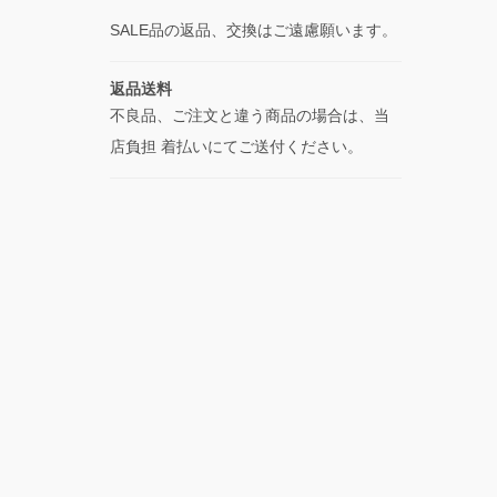
SALE品の返品、交換はご遠慮願います。
返品送料
不良品、ご注文と違う商品の場合は、当
店負担 着払いにてご送付ください。