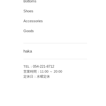
Bottoms
Shoes
Accessories
Goods
haka
054-221-8712
TEL：
営業時間：11:00 ～ 20:00
定休日：水曜定休