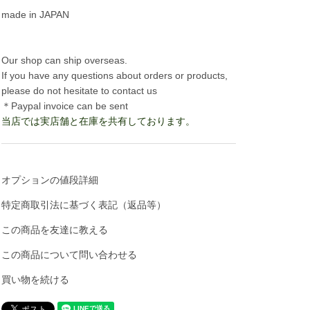
made in JAPAN
Our shop can ship overseas.
If you have any questions about orders or products,
please do not hesitate to contact us
＊Paypal invoice can be sent
当店では実店舗と在庫を共有しております。
オプションの値段詳細
特定商取引法に基づく表記（返品等）
この商品を友達に教える
この商品について問い合わせる
買い物を続ける