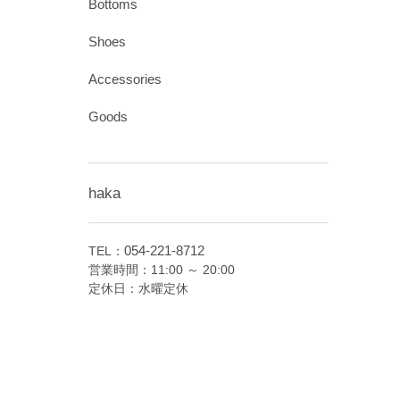
Bottoms
Shoes
Accessories
Goods
haka
054-221-8712
TEL：
営業時間：11:00 ～ 20:00
定休日：水曜定休