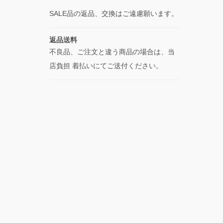
SALE品の返品、交換はご遠慮願います。
返品送料
不良品、ご注文と違う商品の場合は、当
店負担 着払いにてご送付ください。