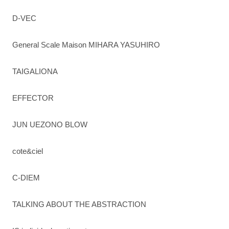
D-VEC
General Scale Maison MIHARA YASUHIRO
TAIGALIONA
EFFECTOR
JUN UEZONO BLOW
cote&ciel
C-DIEM
TALKING ABOUT THE ABSTRACTION