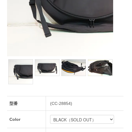
型番
(CC-28854)
Color