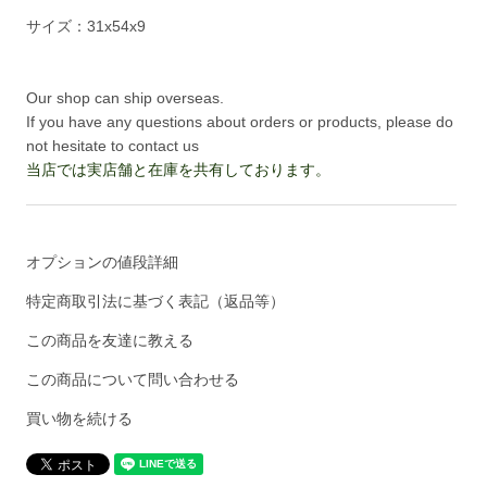
サイズ：31x54x9
Our shop can ship overseas.
If you have any questions about orders or products, please do
not hesitate to contact us
当店では実店舗と在庫を共有しております。
オプションの値段詳細
特定商取引法に基づく表記（返品等）
この商品を友達に教える
この商品について問い合わせる
買い物を続ける