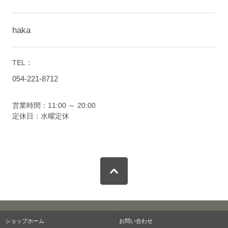
haka
TEL：
054-221-8712
営業時間：11:00 ～ 20:00
定休日：水曜定休
ショップホーム
お問い合わせ