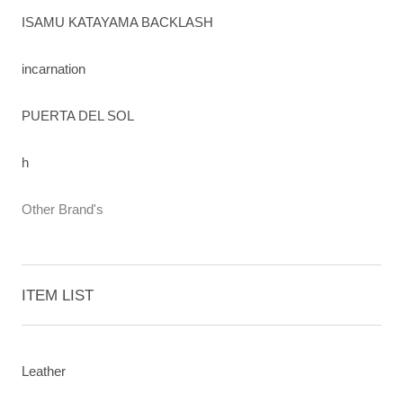
ISAMU KATAYAMA BACKLASH
incarnation
PUERTA DEL SOL
h
Other Brand's
ITEM LIST
Leather