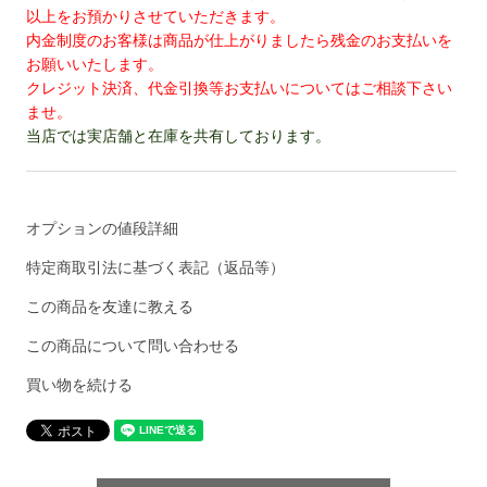
以上をお預かりさせていただきます。
内金制度のお客様は商品が仕上がりましたら残金のお支払いを
お願いいたします。
クレジット決済、代金引換等お支払いについてはご相談下さい
ませ。
当店では実店舗と在庫を共有しております。
オプションの値段詳細
特定商取引法に基づく表記（返品等）
この商品を友達に教える
この商品について問い合わせる
買い物を続ける