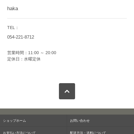
haka
TEL：
054-221-8712
営業時間：11:00 ～ 20:00
定休日：水曜定休
ショップホーム
お問い合わせ
お支払い方法について
配送方法・送料について