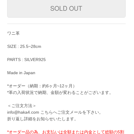
ワニ革
SIZE : 25.5~28cm
PARTS : SILVER925
Made in Japan
*オーダー（納期：約6ヶ月~12ヶ月）
*革の入荷状況で納期、金額が変わることがございます。
＜ご注文方法＞
info@haka4.com こちらへご注文メールを下さい。
折り返し詳細をお知らせいたします。
*オーダー品の為、お支払いは全額または内金として総額の5割