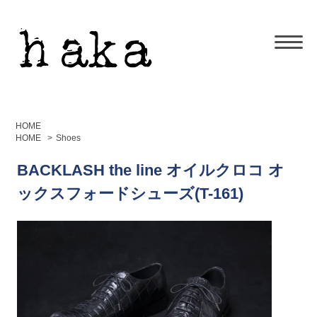
HOME
HOME
>
Shoes
BACKLASH the line オイルクロコ オ
ックスフォードシューズ(T-161)