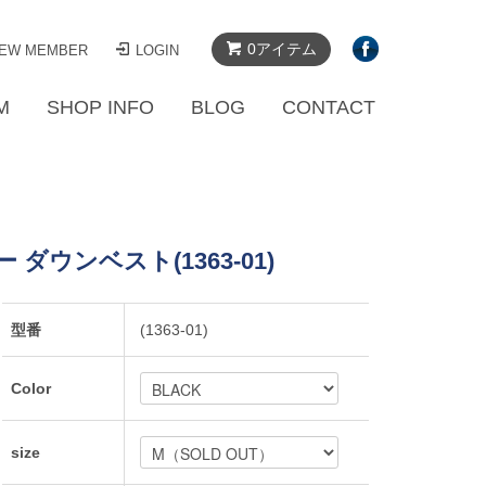
0アイテム
EW MEMBER
LOGIN
M
SHOP INFO
BLOG
CONTACT
ー ダウンベスト(1363-01)
型番
(1363-01)
Color
size