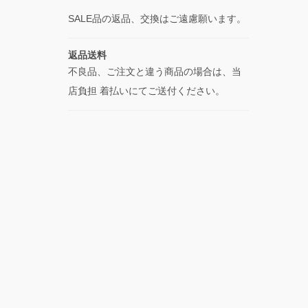
SALE品の返品、交換はご遠慮願います。
返品送料
不良品、ご注文と違う商品の場合は、当
店負担 着払いにてご送付ください。