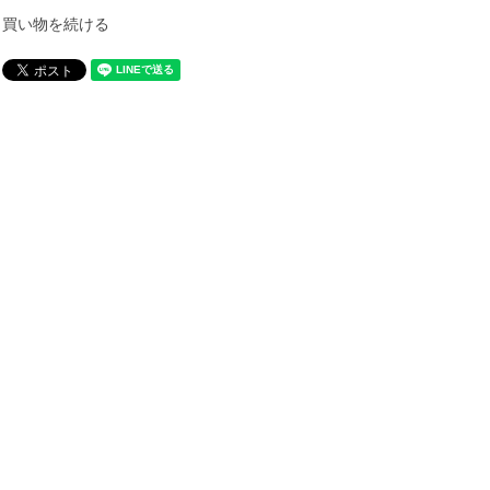
買い物を続ける