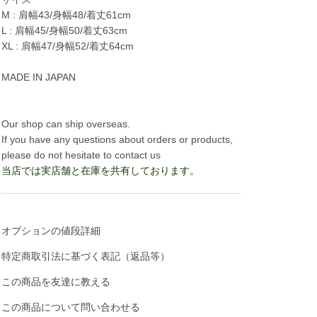
M : 肩幅43/身幅48/着丈61cm
L : 肩幅45/身幅50/着丈63cm
XL : 肩幅47/身幅52/着丈64cm
MADE IN JAPAN
Our shop can ship overseas.
If you have any questions about orders or products,
please do not hesitate to contact us
当店では実店舗と在庫を共有しております。
オプションの値段詳細
特定商取引法に基づく表記（返品等）
この商品を友達に教える
この商品について問い合わせる