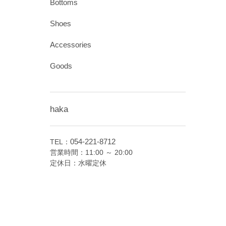
Bottoms
Shoes
Accessories
Goods
haka
054-221-8712
TEL：
営業時間：11:00 ～ 20:00
定休日：水曜定休