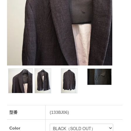
型番
(133BJ06)
Color