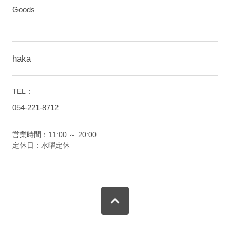
Goods
haka
TEL：
054-221-8712
営業時間：11:00 ～ 20:00
定休日：水曜定休