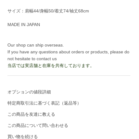
サイズ：肩幅44/身幅50/着丈74/袖丈68cm
MADE IN JAPAN
Our shop can ship overseas.
If you have any questions about orders or products, please do
not hesitate to contact us
当店では実店舗と在庫を共有しております。
オプションの値段詳細
特定商取引法に基づく表記（返品等）
この商品を友達に教える
この商品について問い合わせる
買い物を続ける