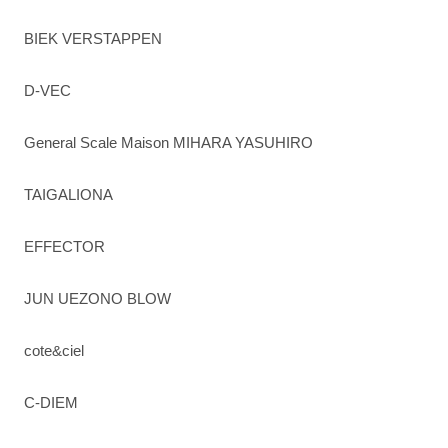
BIEK VERSTAPPEN
D-VEC
General Scale Maison MIHARA YASUHIRO
TAIGALIONA
EFFECTOR
JUN UEZONO BLOW
cote&ciel
C-DIEM