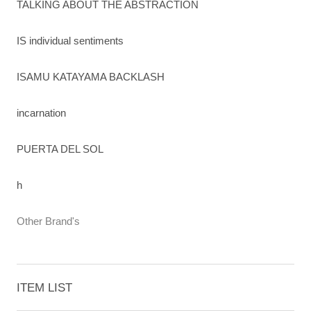
TALKING ABOUT THE ABSTRACTION
IS individual sentiments
ISAMU KATAYAMA BACKLASH
incarnation
PUERTA DEL SOL
h
Other Brand's
ITEM LIST