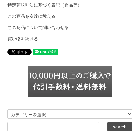
特定商取引法に基づく表記（返品等）
この商品を友達に教える
この商品について問い合わせる
買い物を続ける