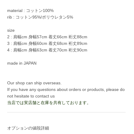
material : コットン100%
rib : コットン95%/ポリウレタン5%
size
2 : 肩幅cm 身幅57cm 着丈66cm 裄丈88cm
3 : 肩幅cm 身幅60cm 着丈68cm 裄丈89cm
4 : 肩幅cm 身幅63cm 着丈70cm 裄丈90cm
made in JAPAN
Our shop can ship overseas.
If you have any questions about orders or products, please do
not hesitate to contact us
当店では実店舗と在庫を共有しております。
オプションの値段詳細