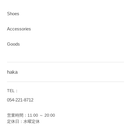
Shoes
Accessories
Goods
haka
TEL：
054-221-8712
営業時間：11:00 ～ 20:00
定休日：水曜定休