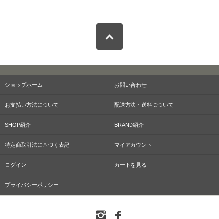
ショップホーム
お問い合わせ
お支払い方法について
配送方法・送料について
SHOP紹介
BRAND紹介
特定商取引法に基づく表記
マイアカウント
ログイン
カートを見る
プライバシーポリシー