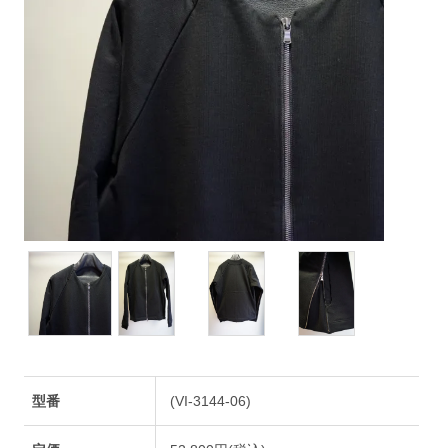
型番
(VI-3144-06)